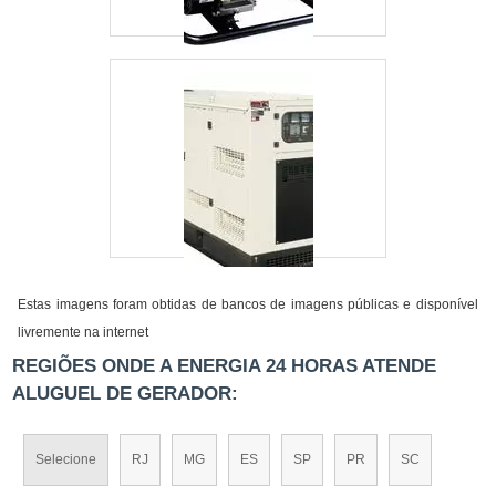
Estas imagens foram obtidas de bancos de imagens públicas e disponível
livremente na internet
REGIÕES ONDE A ENERGIA 24 HORAS ATENDE
ALUGUEL DE GERADOR:
Selecione
RJ
MG
ES
SP
PR
SC