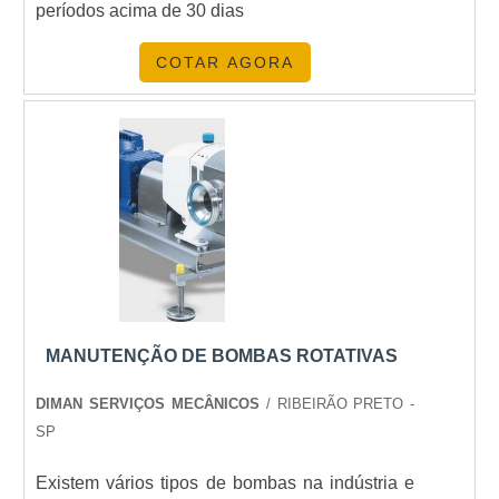
períodos acima de 30 dias
COTAR AGORA
MANUTENÇÃO DE BOMBAS ROTATIVAS
DIMAN SERVIÇOS MECÂNICOS
/ RIBEIRÃO PRETO -
SP
Existem vários tipos de bombas na indústria e