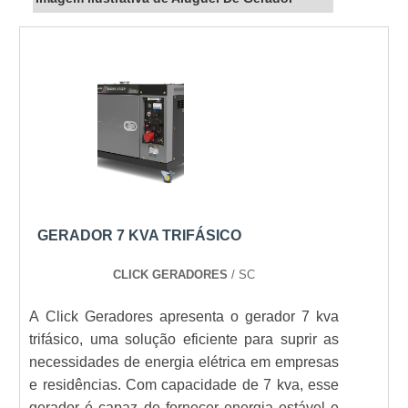
GERADOR 7 KVA TRIFÁSICO
CLICK GERADORES
/ SC
A Click Geradores apresenta o gerador 7 kva
trifásico, uma solução eficiente para suprir as
necessidades de energia elétrica em empresas
e residências. Com capacidade de 7 kva, esse
gerador é capaz de fornecer energia estável e