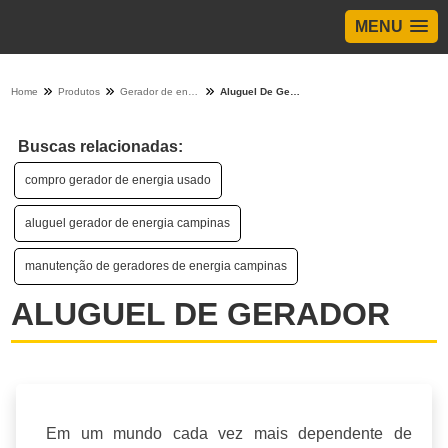
MENU
Home
Produtos
Gerador de energia - Categoria
Aluguel De Gerador
Buscas relacionadas:
compro gerador de energia usado
aluguel gerador de energia campinas
manutenção de geradores de energia campinas
ALUGUEL DE GERADOR
Em um mundo cada vez mais dependente de