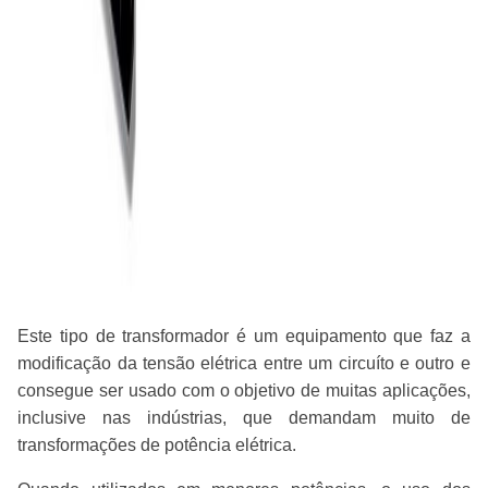
Este tipo de transformador é um equipamento que faz a
modificação da tensão elétrica entre um circuíto e outro e
consegue ser usado com o objetivo de muitas aplicações,
inclusive nas indústrias, que demandam muito de
transformações de potência elétrica.