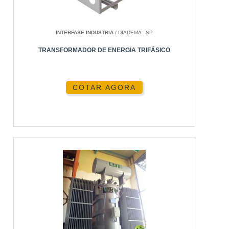
INTERFASE INDUSTRIA
/ DIADEMA - SP
TRANSFORMADOR DE ENERGIA TRIFÁSICO
COTAR AGORA