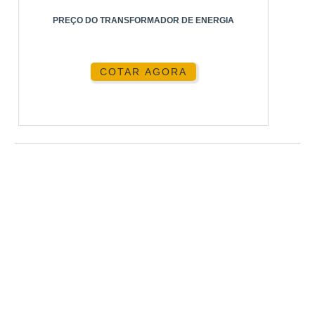
PREÇO DO TRANSFORMADOR DE ENERGIA
COTAR AGORA
TRANSFORMADOR DE ENERGIA