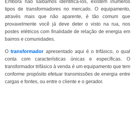
Embora não saibamos identifica-los, existem inúmeros
tipos de transformadores no mercado. O equipamento,
através mais que não aparente, é tão comum que
provavelmente você já deve deter o visto na rua, nos
postes elétricos com finalidade de relação de energia em
bairros e comunidades.
O
transformador
apresentado aqui é o trifásico, o qual
conta com características únicas e específicas. O
transformador trifásico à venda é um equipamento que tem
conforme propósito efetuar transmissões de energia entre
cargas e fontes, ou entre o cliente e o gerador.