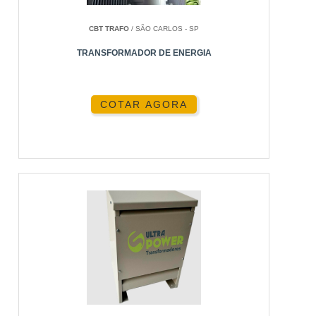
CBT TRAFO
/ SÃO CARLOS - SP
TRANSFORMADOR DE ENERGIA
COTAR AGORA