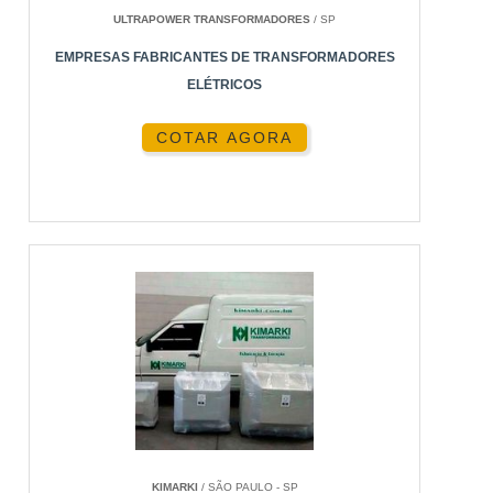
ULTRAPOWER TRANSFORMADORES
/ SP
EMPRESAS FABRICANTES DE TRANSFORMADORES
ELÉTRICOS
COTAR AGORA
KIMARKI
/ SÃO PAULO - SP