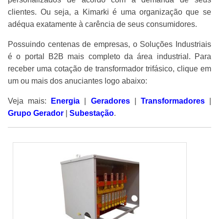
clientes. Ou seja, a Kimarki é uma organização que se
adéqua exatamente à carência de seus consumidores.
Possuindo centenas de empresas, o Soluções Industriais
é o portal B2B mais completo da área industrial. Para
receber uma cotação de transformador trifásico, clique em
um ou mais dos anuciantes logo abaixo:
Veja mais:
Energia
|
Geradores
|
Transformadores
|
Grupo Gerador
|
Subestação
.