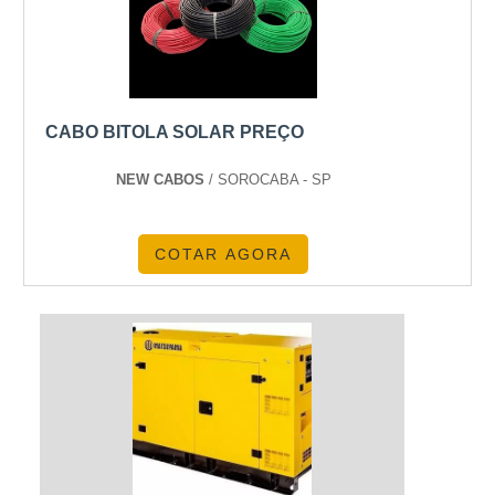
CABO BITOLA SOLAR PREÇO
NEW CABOS
/ SOROCABA - SP
COTAR AGORA