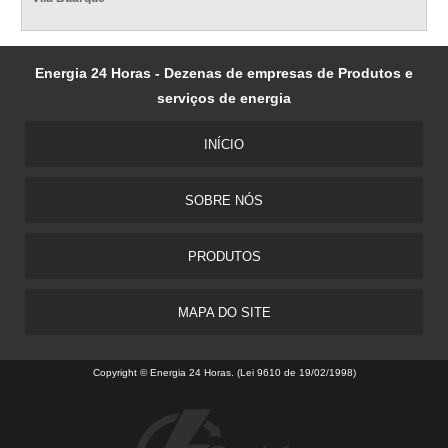
Energia 24 Horas - Dezenas de empresas de Produtos e
serviços de energia
INÍCIO
SOBRE NÓS
PRODUTOS
MAPA DO SITE
Copyright © Energia 24 Horas. (Lei 9610 de 19/02/1998)