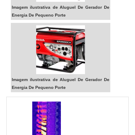
Imagem ilustrativa de Aluguel De Gerador De
Energia De Pequeno Porte
Imagem ilustrativa de Aluguel De Gerador De
Energia De Pequeno Porte