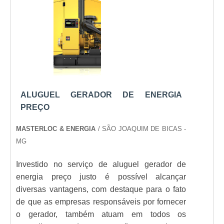
ALUGUEL GERADOR DE ENERGIA
PREÇO
MASTERLOC & ENERGIA
/ SÃO JOAQUIM DE BICAS -
MG
Investido no serviço de aluguel gerador de
energia preço justo é possível alcançar
diversas vantagens, com destaque para o fato
de que as empresas responsáveis por fornecer
o gerador, também atuam em todos os