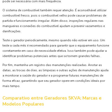
pode ser necessária com mais frequência.
O sistema de combustível também requer atenção. É aconselhável utilizar
combustível fresco, pois o combustível velho pode causar problemas de
partida e funcionamento irregular. Além disso, inspeções regulares nas
mangueiras e conexões do combustível ajudam a prevenir vazamentos e
danificações.
Teste o gerador periodicamente, mesmo quando não estiver em uso. Um
teste a cada mês é recomendado para garantir que o equipamento funcione
corretamente em caso de necessidade efetiva. Isso também pode ajudar a
identificar problemas potenciais antes que se tornem grandes falhas.
Por fim, mantenha um registro das manutenções realizadas. Anotar as
datas, as trocas de óleo, as limpezas e outras ações de manutenção ajuda
a monitorar a saúde do gerador e a programar futuras manutenções de
forma eficaz, garantindo que seu gerador opere em condições ideais por
mais tempo.
Comparativo entre Geradores 5KVA: Marcas e
Modelos Populares