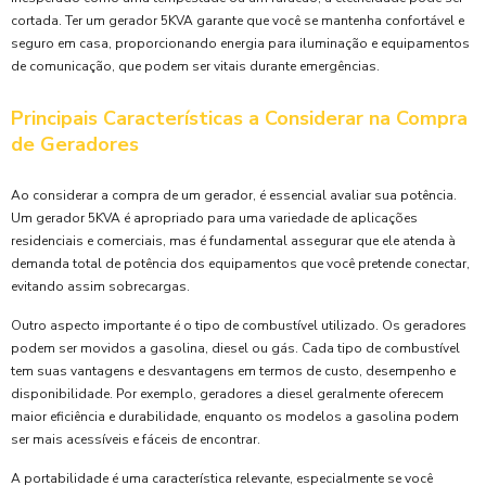
cortada. Ter um gerador 5KVA garante que você se mantenha confortável e
seguro em casa, proporcionando energia para iluminação e equipamentos
de comunicação, que podem ser vitais durante emergências.
Principais Características a Considerar na Compra
de Geradores
Ao considerar a compra de um gerador, é essencial avaliar sua potência.
Um gerador 5KVA é apropriado para uma variedade de aplicações
residenciais e comerciais, mas é fundamental assegurar que ele atenda à
demanda total de potência dos equipamentos que você pretende conectar,
evitando assim sobrecargas.
Outro aspecto importante é o tipo de combustível utilizado. Os geradores
podem ser movidos a gasolina, diesel ou gás. Cada tipo de combustível
tem suas vantagens e desvantagens em termos de custo, desempenho e
disponibilidade. Por exemplo, geradores a diesel geralmente oferecem
maior eficiência e durabilidade, enquanto os modelos a gasolina podem
ser mais acessíveis e fáceis de encontrar.
A portabilidade é uma característica relevante, especialmente se você