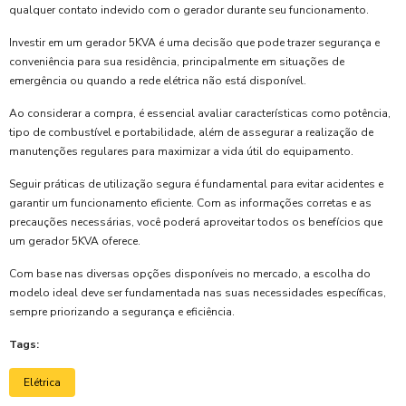
qualquer contato indevido com o gerador durante seu funcionamento.
Investir em um gerador 5KVA é uma decisão que pode trazer segurança e
conveniência para sua residência, principalmente em situações de
emergência ou quando a rede elétrica não está disponível.
Ao considerar a compra, é essencial avaliar características como potência,
tipo de combustível e portabilidade, além de assegurar a realização de
manutenções regulares para maximizar a vida útil do equipamento.
Seguir práticas de utilização segura é fundamental para evitar acidentes e
garantir um funcionamento eficiente. Com as informações corretas e as
precauções necessárias, você poderá aproveitar todos os benefícios que
um gerador 5KVA oferece.
Com base nas diversas opções disponíveis no mercado, a escolha do
modelo ideal deve ser fundamentada nas suas necessidades específicas,
sempre priorizando a segurança e eficiência.
Tags:
Elétrica