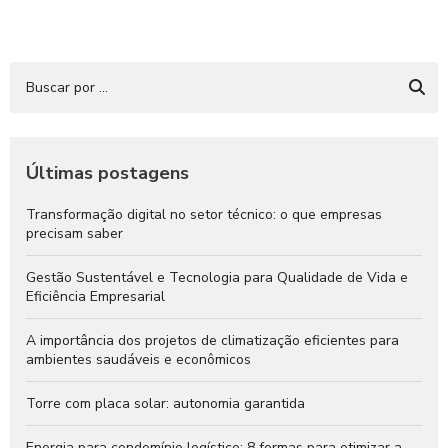
Últimas postagens
Transformação digital no setor técnico: o que empresas
precisam saber
Gestão Sustentável e Tecnologia para Qualidade de Vida e
Eficiência Empresarial
A importância dos projetos de climatização eficientes para
ambientes saudáveis e econômicos
Torre com placa solar: autonomia garantida
Energia para condomínio logístico: 8 formas para otimizar a