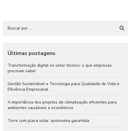
Últimas postagens
Transformação digital no setor técnico: o que empresas
precisam saber
Gestão Sustentável e Tecnologia para Qualidade de Vida e
Eficiência Empresarial
A importância dos projetos de climatização eficientes para
ambientes saudáveis e econômicos
Torre com placa solar: autonomia garantida