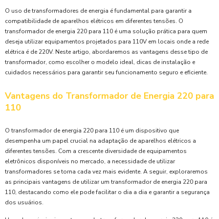
O uso de transformadores de energia é fundamental para garantir a
compatibilidade de aparelhos elétricos em diferentes tensões. O
transformador de energia 220 para 110 é uma solução prática para quem
deseja utilizar equipamentos projetados para 110V em locais onde a rede
elétrica é de 220V. Neste artigo, abordaremos as vantagens desse tipo de
transformador, como escolher o modelo ideal, dicas de instalação e
cuidados necessários para garantir seu funcionamento seguro e eficiente.
Vantagens do Transformador de Energia 220 para
110
O transformador de energia 220 para 110 é um dispositivo que
desempenha um papel crucial na adaptação de aparelhos elétricos a
diferentes tensões. Com a crescente diversidade de equipamentos
eletrônicos disponíveis no mercado, a necessidade de utilizar
transformadores se torna cada vez mais evidente. A seguir, exploraremos
as principais vantagens de utilizar um transformador de energia 220 para
110, destacando como ele pode facilitar o dia a dia e garantir a segurança
dos usuários.