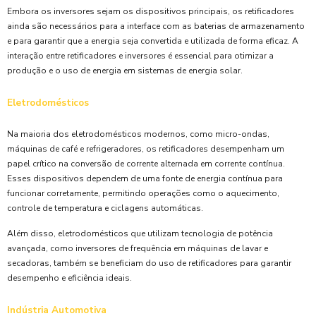
Embora os inversores sejam os dispositivos principais, os retificadores
ainda são necessários para a interface com as baterias de armazenamento
e para garantir que a energia seja convertida e utilizada de forma eficaz. A
interação entre retificadores e inversores é essencial para otimizar a
produção e o uso de energia em sistemas de energia solar.
Eletrodomésticos
Na maioria dos eletrodomésticos modernos, como micro-ondas,
máquinas de café e refrigeradores, os retificadores desempenham um
papel crítico na conversão de corrente alternada em corrente contínua.
Esses dispositivos dependem de uma fonte de energia contínua para
funcionar corretamente, permitindo operações como o aquecimento,
controle de temperatura e ciclagens automáticas.
Além disso, eletrodomésticos que utilizam tecnologia de potência
avançada, como inversores de frequência em máquinas de lavar e
secadoras, também se beneficiam do uso de retificadores para garantir
desempenho e eficiência ideais.
Indústria Automotiva