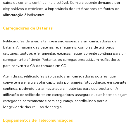
saída de corrente contínua mais estável. Com a crescente demanda por
dispositivos eletrônicos, a importância dos retificadores em fontes de
alimentação é indiscutível.
Carregadores de Baterias
Retificadores de energia também são essenciais em carregadores de
bateria. A maioria das baterias recarregáveis, como as de teléfonos
celulares, laptops e ferramentas elétricas, requer corrente contínua para um
carregamento eficiente. Portanto, os carregadores utilizam retificadores
para converter a CA da tomada em CC.
Além disso, retificadores são usados em carregadores solares, que
convertem a energia solar capturada por painéis fotovoltaicos em corrente
contínua, podendo ser armazenada em baterias para uso posterior. A
utilização de retificadores em carregadores assegura que as baterias sejam
carregadas corretamente e com segurança, contribuindo para a
longevidade das células de energia.
Equipamentos de Telecomunicações