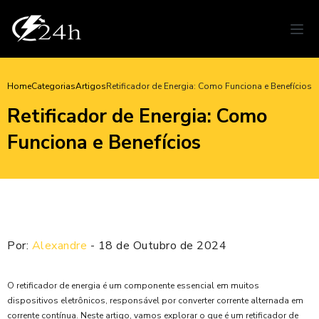
Home
Categorias
Artigos
Retificador de Energia: Como Funciona e Benefícios
Retificador de Energia: Como
Funciona e Benefícios
Por:
Alexandre
- 18 de Outubro de 2024
O retificador de energia é um componente essencial em muitos
dispositivos eletrônicos, responsável por converter corrente alternada em
corrente contínua. Neste artigo, vamos explorar o que é um retificador de