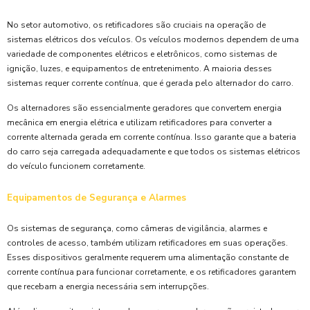
No setor automotivo, os retificadores são cruciais na operação de
sistemas elétricos dos veículos. Os veículos modernos dependem de uma
variedade de componentes elétricos e eletrônicos, como sistemas de
ignição, luzes, e equipamentos de entretenimento. A maioria desses
sistemas requer corrente contínua, que é gerada pelo alternador do carro.
Os alternadores são essencialmente geradores que convertem energia
mecânica em energia elétrica e utilizam retificadores para converter a
corrente alternada gerada em corrente contínua. Isso garante que a bateria
do carro seja carregada adequadamente e que todos os sistemas elétricos
do veículo funcionem corretamente.
Equipamentos de Segurança e Alarmes
Os sistemas de segurança, como câmeras de vigilância, alarmes e
controles de acesso, também utilizam retificadores em suas operações.
Esses dispositivos geralmente requerem uma alimentação constante de
corrente contínua para funcionar corretamente, e os retificadores garantem
que recebam a energia necessária sem interrupções.