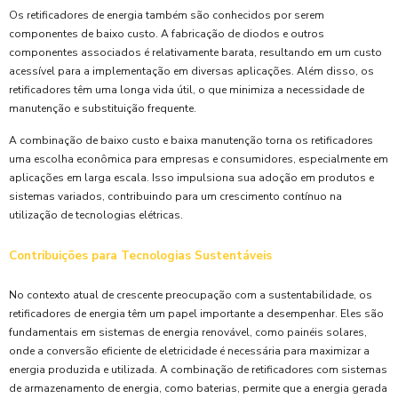
Os retificadores de energia também são conhecidos por serem
componentes de baixo custo. A fabricação de diodos e outros
componentes associados é relativamente barata, resultando em um custo
acessível para a implementação em diversas aplicações. Além disso, os
retificadores têm uma longa vida útil, o que minimiza a necessidade de
manutenção e substituição frequente.
A combinação de baixo custo e baixa manutenção torna os retificadores
uma escolha econômica para empresas e consumidores, especialmente em
aplicações em larga escala. Isso impulsiona sua adoção em produtos e
sistemas variados, contribuindo para um crescimento contínuo na
utilização de tecnologias elétricas.
Contribuições para Tecnologias Sustentáveis
No contexto atual de crescente preocupação com a sustentabilidade, os
retificadores de energia têm um papel importante a desempenhar. Eles são
fundamentais em sistemas de energia renovável, como painéis solares,
onde a conversão eficiente de eletricidade é necessária para maximizar a
energia produzida e utilizada. A combinação de retificadores com sistemas
de armazenamento de energia, como baterias, permite que a energia gerada