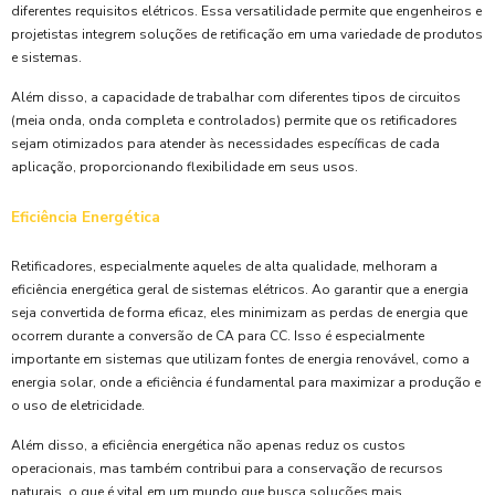
diferentes requisitos elétricos. Essa versatilidade permite que engenheiros e
projetistas integrem soluções de retificação em uma variedade de produtos
e sistemas.
Além disso, a capacidade de trabalhar com diferentes tipos de circuitos
(meia onda, onda completa e controlados) permite que os retificadores
sejam otimizados para atender às necessidades específicas de cada
aplicação, proporcionando flexibilidade em seus usos.
Eficiência Energética
Retificadores, especialmente aqueles de alta qualidade, melhoram a
eficiência energética geral de sistemas elétricos. Ao garantir que a energia
seja convertida de forma eficaz, eles minimizam as perdas de energia que
ocorrem durante a conversão de CA para CC. Isso é especialmente
importante em sistemas que utilizam fontes de energia renovável, como a
energia solar, onde a eficiência é fundamental para maximizar a produção e
o uso de eletricidade.
Além disso, a eficiência energética não apenas reduz os custos
operacionais, mas também contribui para a conservação de recursos
naturais, o que é vital em um mundo que busca soluções mais