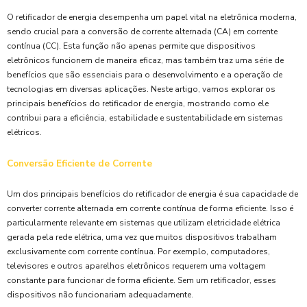
O retificador de energia desempenha um papel vital na eletrônica moderna,
sendo crucial para a conversão de corrente alternada (CA) em corrente
contínua (CC). Esta função não apenas permite que dispositivos
eletrônicos funcionem de maneira eficaz, mas também traz uma série de
benefícios que são essenciais para o desenvolvimento e a operação de
tecnologias em diversas aplicações. Neste artigo, vamos explorar os
principais benefícios do retificador de energia, mostrando como ele
contribui para a eficiência, estabilidade e sustentabilidade em sistemas
elétricos.
Conversão Eficiente de Corrente
Um dos principais benefícios do retificador de energia é sua capacidade de
converter corrente alternada em corrente contínua de forma eficiente. Isso é
particularmente relevante em sistemas que utilizam eletricidade elétrica
gerada pela rede elétrica, uma vez que muitos dispositivos trabalham
exclusivamente com corrente contínua. Por exemplo, computadores,
televisores e outros aparelhos eletrônicos requerem uma voltagem
constante para funcionar de forma eficiente. Sem um retificador, esses
dispositivos não funcionariam adequadamente.