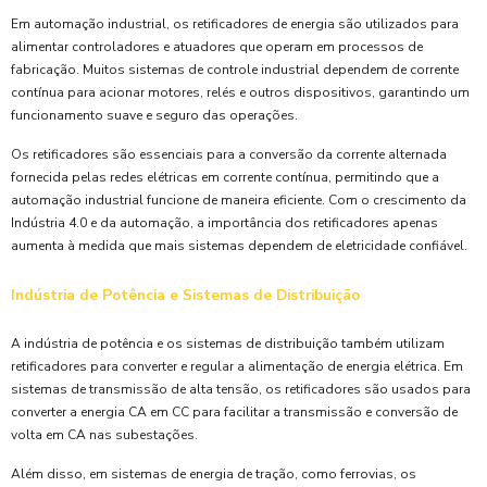
Em automação industrial, os retificadores de energia são utilizados para
alimentar controladores e atuadores que operam em processos de
fabricação. Muitos sistemas de controle industrial dependem de corrente
contínua para acionar motores, relés e outros dispositivos, garantindo um
funcionamento suave e seguro das operações.
Os retificadores são essenciais para a conversão da corrente alternada
fornecida pelas redes elétricas em corrente contínua, permitindo que a
automação industrial funcione de maneira eficiente. Com o crescimento da
Indústria 4.0 e da automação, a importância dos retificadores apenas
aumenta à medida que mais sistemas dependem de eletricidade confiável.
Indústria de Potência e Sistemas de Distribuição
A indústria de potência e os sistemas de distribuição também utilizam
retificadores para converter e regular a alimentação de energia elétrica. Em
sistemas de transmissão de alta tensão, os retificadores são usados para
converter a energia CA em CC para facilitar a transmissão e conversão de
volta em CA nas subestações.
Além disso, em sistemas de energia de tração, como ferrovias, os