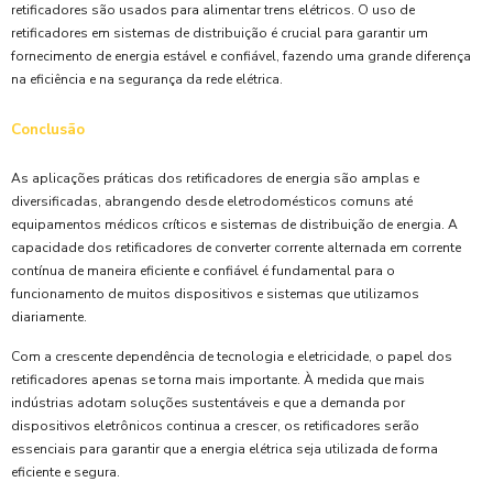
retificadores são usados para alimentar trens elétricos. O uso de
retificadores em sistemas de distribuição é crucial para garantir um
fornecimento de energia estável e confiável, fazendo uma grande diferença
na eficiência e na segurança da rede elétrica.
Conclusão
As aplicações práticas dos retificadores de energia são amplas e
diversificadas, abrangendo desde eletrodomésticos comuns até
equipamentos médicos críticos e sistemas de distribuição de energia. A
capacidade dos retificadores de converter corrente alternada em corrente
contínua de maneira eficiente e confiável é fundamental para o
funcionamento de muitos dispositivos e sistemas que utilizamos
diariamente.
Com a crescente dependência de tecnologia e eletricidade, o papel dos
retificadores apenas se torna mais importante. À medida que mais
indústrias adotam soluções sustentáveis e que a demanda por
dispositivos eletrônicos continua a crescer, os retificadores serão
essenciais para garantir que a energia elétrica seja utilizada de forma
eficiente e segura.