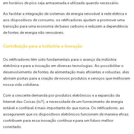
em horários de pico seja armazenada e utilizada quando necessário.
Ao facilitar a integração de sistemas de energia renovável à rede elétrica e
aos dispositivos de consumo, os retificadores ajudam a promover uma
transição para uma economia de baixo carbono e reduzem a dependência
de fontes de energia não renováveis.
Contribuição para a Indústria e Inovação
Os retificadores têm sido fundamentais para o avanço da indústria
eletrônica e para a inovação em diversas tecnologias. Ao possibilitar o
desenvolvimento de fontes de alimentação mais eficientes e robustas, eles
abriram portas para a criação de novos produtos e serviços que melhoram
nossa vida cotidiana.
Com a crescente demanda por produtos eletrônicos e a expansão da
Internet das Coisas (IoT), a necessidade de um fornecimento de energia
estável e confiável é mais importante do que nunca. Os retificadores, ao
assegurarem que os dispositivos eletrônicos funcionem de maneira eficaz,
contribuem para essa inovação contínua e para um futuro melhor
conectado.