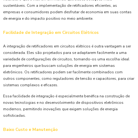
sustentáveis. Com a implementação de retificadores eficientes, as
empresas e consumidores podem desfrutar de economia em suas contas
de energia e do impacto positivo no meio ambiente.
Facilidade de Integração em Circuitos Elétricos
A integração de retificadores em circuitos elétricos é outra vantagem a ser
considerada. Eles são projetados para se adaptarem facilmente a uma
variedade de configurações de circuitos, tornando-os uma escolha ideal
para engenheiros que buscam soluções de energia em sistemas
eletrônicos. Os retificadores podem ser facilmente combinados com
outros componentes, como reguladores de tensão e capacitores, para criar
sistemas complexos e eficazes.
Essa facilidade de integração é especialmente benéfica na construção de
novas tecnologias e no desenvolvimento de dispositivos eletrônicos
modernos, permitindo inovações que exigem soluções de energia
sofisticadas.
Baixo Custo e Manutenção