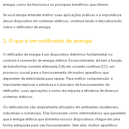
energia, como ele funciona e os principais benefícios que oferece.
Se você deseja entender melhor suas aplicações práticas e a importância
desse dispositivo em sistemas elétricos, continue lendo e descubra tudo
sobre o retificador de energia.
1. O que é um retificador de energia
O retificador de energia é um dispositivo eletrônico fundamental no
controle e conversão de energia elétrica. Essencialmente, ele tem a função
de transformar corrente alternada (CA) em corrente contínua (CC), um
processo crucial para o funcionamento de muitos aparelhos que
dependem de eletricidade para operar. Para melhor compreensão, é
importante explorar a estrutura e o princípio de funcionamento do
retificador, suas aplicações e como ele impacta a eficiência de diversos
sistemas elétricos.
Os retificadores são amplamente utilizados em ambientes residenciais,
industriais e comerciais. Eles funcionam como intermediários que garantem
que a energia elétrica que alimenta nossos dispositivos chegue em uma
forma adequada para seu funcionamento. Sem eles, muitos aparelhos