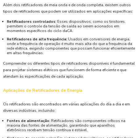
Além dos retificadores de meia onda e de onda completa, existem outros
tipos de retificadores que podem ser utilizados em aplicações específicas:
Retificadores controlados:
Esses dispositivos, como os tiristores,
permitem o controle da tensão de saída ao serem acionados em
momentos específicos do ciclo daCA.
Retificadores de alta frequência:
Usados em conversores de energia,
onde a frequência de operação é muito mais alta do que a frequência da
rede elétrica, exigindo componentes que possam funcionar eficientemente
em altas frequências.
Compreender os diferentes tipos de retificadores disponíveis é fundamental
para projetar sistemas elétricos que funcionem de forma eficiente e que
atendam às especificações de cada aplicação.
Aplicações de Retificadores de Energia
Os retificadores são encontrados em várias aplicações do dia a dia e em
diversas indústrias, incluindo:
Fontes de alimentação:
Retificadores são componentes críticos na
maioria das fontes de alimentação, garantindo que aparelhos
eletrônicos recebam tensão contínua e estável.