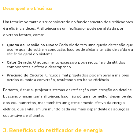
Desempenho e Eficiência
Um fator importante a ser considerado no funcionamento dos retificadores
é a eficiência deles. A eficiência de um retificador pode ser afetada por
diversos fatores, como:
Queda de Tensão no Diodo:
Cada diodo tem uma queda de tensão que
ocorre quando está em condução. Isso pode afetar a tensão de saída e a
eficiência geral do sistema.
Calor Gerado:
O aquecimento excessivo pode reduzir a vida útil dos
componentes e afetar o desempenho.
Precisão do Circuito:
Circuitos mal projetados podem levar a maiores
perdas durante a conversão, resultando em baixa eficiência.
Portanto, é crucial projetar sistemas de retificação com atenção ao detalhe,
buscando maximizar a eficiência. Isso não só garante melhor desempenho
dos equipamentos, mas também um gerenciamento efetivo da energia
elétrica, que é vital em um mundo cada vez mais dependente de soluções
sustentáveis e eficientes.
3. Benefícios do retificador de energia