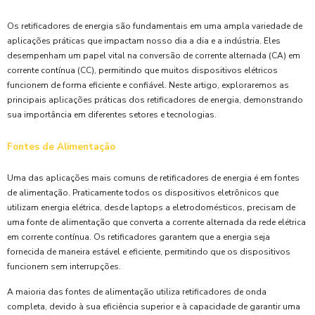
Os retificadores de energia são fundamentais em uma ampla variedade de
aplicações práticas que impactam nosso dia a dia e a indústria. Eles
desempenham um papel vital na conversão de corrente alternada (CA) em
corrente contínua (CC), permitindo que muitos dispositivos elétricos
funcionem de forma eficiente e confiável. Neste artigo, exploraremos as
principais aplicações práticas dos retificadores de energia, demonstrando
sua importância em diferentes setores e tecnologias.
Fontes de Alimentação
Uma das aplicações mais comuns de retificadores de energia é em fontes
de alimentação. Praticamente todos os dispositivos eletrônicos que
utilizam energia elétrica, desde laptops a eletrodomésticos, precisam de
uma fonte de alimentação que converta a corrente alternada da rede elétrica
em corrente contínua. Os retificadores garantem que a energia seja
fornecida de maneira estável e eficiente, permitindo que os dispositivos
funcionem sem interrupções.
A maioria das fontes de alimentação utiliza retificadores de onda
completa, devido à sua eficiência superior e à capacidade de garantir uma