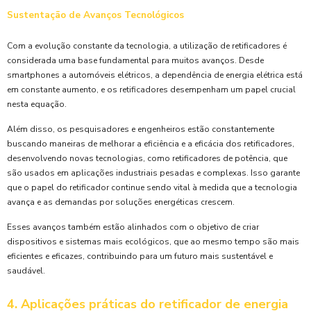
Sustentação de Avanços Tecnológicos
Com a evolução constante da tecnologia, a utilização de retificadores é
considerada uma base fundamental para muitos avanços. Desde
smartphones a automóveis elétricos, a dependência de energia elétrica está
em constante aumento, e os retificadores desempenham um papel crucial
nesta equação.
Além disso, os pesquisadores e engenheiros estão constantemente
buscando maneiras de melhorar a eficiência e a eficácia dos retificadores,
desenvolvendo novas tecnologias, como retificadores de potência, que
são usados em aplicações industriais pesadas e complexas. Isso garante
que o papel do retificador continue sendo vital à medida que a tecnologia
avança e as demandas por soluções energéticas crescem.
Esses avanços também estão alinhados com o objetivo de criar
dispositivos e sistemas mais ecológicos, que ao mesmo tempo são mais
eficientes e eficazes, contribuindo para um futuro mais sustentável e
saudável.
4. Aplicações práticas do retificador de energia