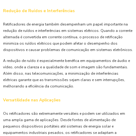
Redução de Ruídos e Interferências
Retificadores de energia também desempenham um papel importante na
redução de ruídos e interferências em sistemas elétricos. Quando a corrente
alternada é convertida em corrente contínua, o processo de retificação
minimiza os ruídos elétricos que podem afetar o desempenho dos
dispositivos e causar problemas de comunicação em sistemas eletrônicos.
A redução de ruído é especialmente benéfica em equipamentos de áudio e
vídeo, onde a clareza e a qualidade de som e imagem são fundamentais.
Além disso, nas telecomunicações, a minimização de interferências
elétricas garante que as transmissões sejam claras e sem interrupções,
melhorando a eficiência da comunicação.
Versatilidade nas Aplicações
Os retificadores são extremamente versáteis e podem ser utilizados em
uma ampla gama de aplicações. Desde fontes de alimentação de
pequenos dispositivos portáteis até sistemas de energia solar e
equipamentos industriais pesados, os retificadores se adaptam a