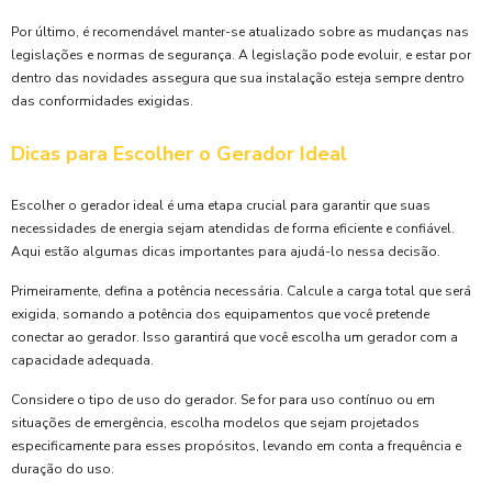
Por último, é recomendável manter-se atualizado sobre as mudanças nas
legislações e normas de segurança. A legislação pode evoluir, e estar por
dentro das novidades assegura que sua instalação esteja sempre dentro
das conformidades exigidas.
Dicas para Escolher o Gerador Ideal
Escolher o gerador ideal é uma etapa crucial para garantir que suas
necessidades de energia sejam atendidas de forma eficiente e confiável.
Aqui estão algumas dicas importantes para ajudá-lo nessa decisão.
Primeiramente, defina a potência necessária. Calcule a carga total que será
exigida, somando a potência dos equipamentos que você pretende
conectar ao gerador. Isso garantirá que você escolha um gerador com a
capacidade adequada.
Considere o tipo de uso do gerador. Se for para uso contínuo ou em
situações de emergência, escolha modelos que sejam projetados
especificamente para esses propósitos, levando em conta a frequência e
duração do uso.