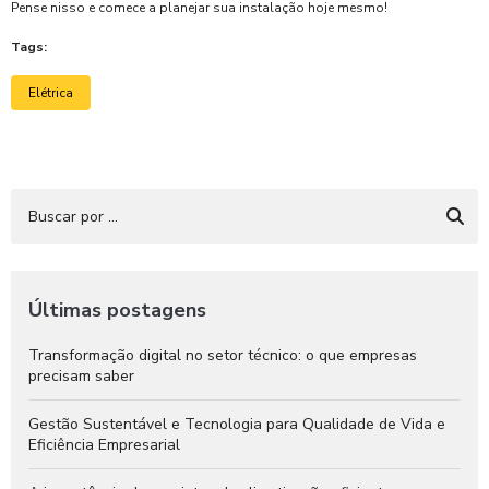
Pense nisso e comece a planejar sua instalação hoje mesmo!
Tags:
Elétrica
Últimas postagens
Transformação digital no setor técnico: o que empresas
precisam saber
Gestão Sustentável e Tecnologia para Qualidade de Vida e
Eficiência Empresarial