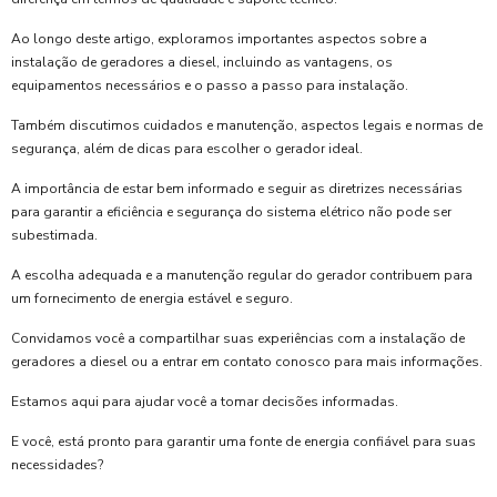
Ao longo deste artigo, exploramos importantes aspectos sobre a
instalação de geradores a diesel, incluindo as vantagens, os
equipamentos necessários e o passo a passo para instalação.
Também discutimos cuidados e manutenção, aspectos legais e normas de
segurança, além de dicas para escolher o gerador ideal.
A importância de estar bem informado e seguir as diretrizes necessárias
para garantir a eficiência e segurança do sistema elétrico não pode ser
subestimada.
A escolha adequada e a manutenção regular do gerador contribuem para
um fornecimento de energia estável e seguro.
Convidamos você a compartilhar suas experiências com a instalação de
geradores a diesel ou a entrar em contato conosco para mais informações.
Estamos aqui para ajudar você a tomar decisões informadas.
E você, está pronto para garantir uma fonte de energia confiável para suas
necessidades?