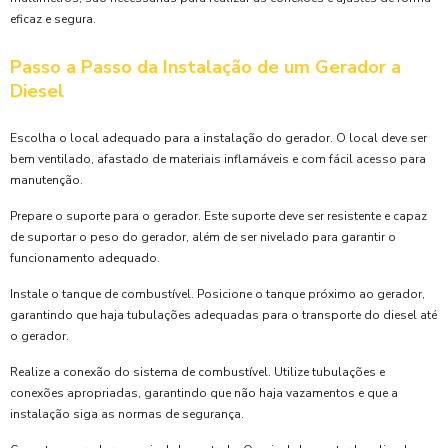
eficaz e segura.
Passo a Passo da Instalação de um Gerador a
Diesel
Escolha o local adequado para a instalação do gerador. O local deve ser
bem ventilado, afastado de materiais inflamáveis e com fácil acesso para
manutenção.
Prepare o suporte para o gerador. Este suporte deve ser resistente e capaz
de suportar o peso do gerador, além de ser nivelado para garantir o
funcionamento adequado.
Instale o tanque de combustível. Posicione o tanque próximo ao gerador,
garantindo que haja tubulações adequadas para o transporte do diesel até
o gerador.
Realize a conexão do sistema de combustível. Utilize tubulações e
conexões apropriadas, garantindo que não haja vazamentos e que a
instalação siga as normas de segurança.