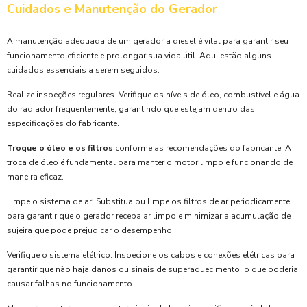
Cuidados e Manutenção do Gerador
A manutenção adequada de um gerador a diesel é vital para garantir seu
funcionamento eficiente e prolongar sua vida útil. Aqui estão alguns
cuidados essenciais a serem seguidos.
Realize inspeções regulares. Verifique os níveis de óleo, combustível e água
do radiador frequentemente, garantindo que estejam dentro das
especificações do fabricante.
Troque o óleo e os filtros
conforme as recomendações do fabricante. A
troca de óleo é fundamental para manter o motor limpo e funcionando de
maneira eficaz.
Limpe o sistema de ar. Substitua ou limpe os filtros de ar periodicamente
para garantir que o gerador receba ar limpo e minimizar a acumulação de
sujeira que pode prejudicar o desempenho.
Verifique o sistema elétrico. Inspecione os cabos e conexões elétricas para
garantir que não haja danos ou sinais de superaquecimento, o que poderia
causar falhas no funcionamento.