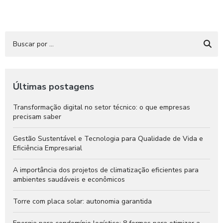
Últimas postagens
Transformação digital no setor técnico: o que empresas
precisam saber
Gestão Sustentável e Tecnologia para Qualidade de Vida e
Eficiência Empresarial
A importância dos projetos de climatização eficientes para
ambientes saudáveis e econômicos
Torre com placa solar: autonomia garantida