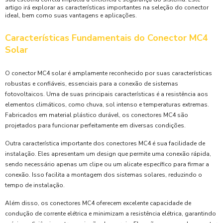
artigo irá explorar as características importantes na seleção do conector
ideal, bem como suas vantagens e aplicações.
Características Fundamentais do Conector MC4
Solar
O conector MC4 solar é amplamente reconhecido por suas características
robustas e confiáveis, essenciais para a conexão de sistemas
fotovoltaicos. Uma de suas principais características é a resistência aos
elementos climáticos, como chuva, sol intenso e temperaturas extremas.
Fabricados em material plástico durável, os conectores MC4 são
projetados para funcionar perfeitamente em diversas condições.
Outra característica importante dos conectores MC4 é sua facilidade de
instalação. Eles apresentam um design que permite uma conexão rápida,
sendo necessário apenas um clipe ou um alicate específico para firmar a
conexão. Isso facilita a montagem dos sistemas solares, reduzindo o
tempo de instalação.
Além disso, os conectores MC4 oferecem excelente capacidade de
condução de corrente elétrica e minimizam a resistência elétrica, garantindo