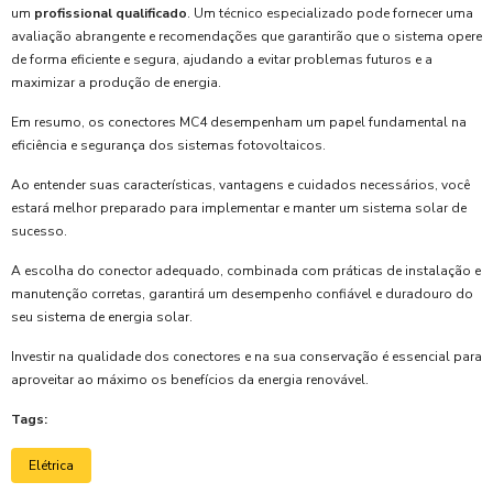
um
profissional qualificado
. Um técnico especializado pode fornecer uma
avaliação abrangente e recomendações que garantirão que o sistema opere
de forma eficiente e segura, ajudando a evitar problemas futuros e a
maximizar a produção de energia.
Em resumo, os conectores MC4 desempenham um papel fundamental na
eficiência e segurança dos sistemas fotovoltaicos.
Ao entender suas características, vantagens e cuidados necessários, você
estará melhor preparado para implementar e manter um sistema solar de
sucesso.
A escolha do conector adequado, combinada com práticas de instalação e
manutenção corretas, garantirá um desempenho confiável e duradouro do
seu sistema de energia solar.
Investir na qualidade dos conectores e na sua conservação é essencial para
aproveitar ao máximo os benefícios da energia renovável.
Tags:
Elétrica