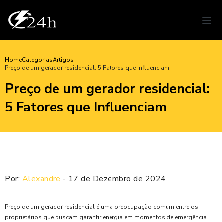
Home
Categorias
Artigos
Preço de um gerador residencial: 5 Fatores que Influenciam
Preço de um gerador residencial:
5 Fatores que Influenciam
Por:
Alexandre
- 17 de Dezembro de 2024
Preço de um gerador residencial é uma preocupação comum entre os
proprietários que buscam garantir energia em momentos de emergência.