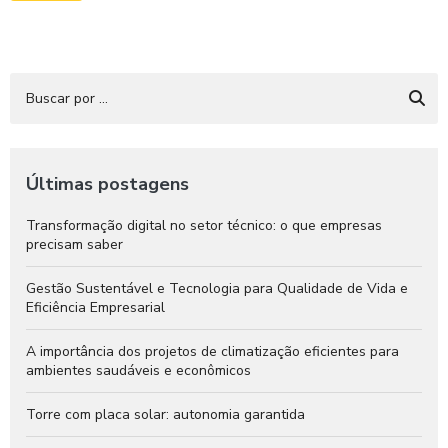
Últimas postagens
Transformação digital no setor técnico: o que empresas
precisam saber
Gestão Sustentável e Tecnologia para Qualidade de Vida e
Eficiência Empresarial
A importância dos projetos de climatização eficientes para
ambientes saudáveis e econômicos
Torre com placa solar: autonomia garantida