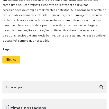
como uma solução versátil e eficiente para atender às diversas
necessidades de energia em diferentes contextos. Sua operação discreta e a
capacidade de fornecer eletricidade em situações de emergência, eventos,
canteiros de obras e atividades recreativas fazem dele uma escolha ideal
para quem busca conforto e praticidade. Ao considerar as vantagens,
dicas de manutenção e aplicações práticas, fica claro que investir em um
gerador silencioso é uma decisão inteligente para garantir energia confiável
e acessível sempre que necessário.
Tags:
Elétrica
Últimas postagens