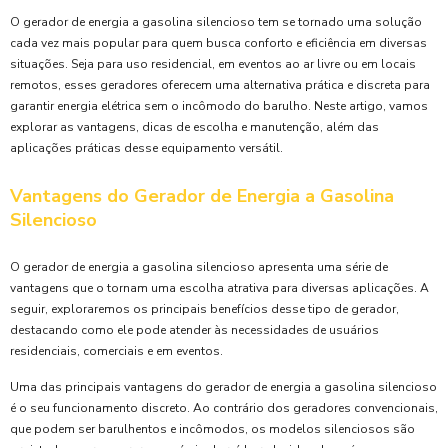
O gerador de energia a gasolina silencioso tem se tornado uma solução
cada vez mais popular para quem busca conforto e eficiência em diversas
situações. Seja para uso residencial, em eventos ao ar livre ou em locais
remotos, esses geradores oferecem uma alternativa prática e discreta para
garantir energia elétrica sem o incômodo do barulho. Neste artigo, vamos
explorar as vantagens, dicas de escolha e manutenção, além das
aplicações práticas desse equipamento versátil.
Vantagens do Gerador de Energia a Gasolina
Silencioso
O gerador de energia a gasolina silencioso apresenta uma série de
vantagens que o tornam uma escolha atrativa para diversas aplicações. A
seguir, exploraremos os principais benefícios desse tipo de gerador,
destacando como ele pode atender às necessidades de usuários
residenciais, comerciais e em eventos.
Uma das principais vantagens do gerador de energia a gasolina silencioso
é o seu funcionamento discreto. Ao contrário dos geradores convencionais,
que podem ser barulhentos e incômodos, os modelos silenciosos são