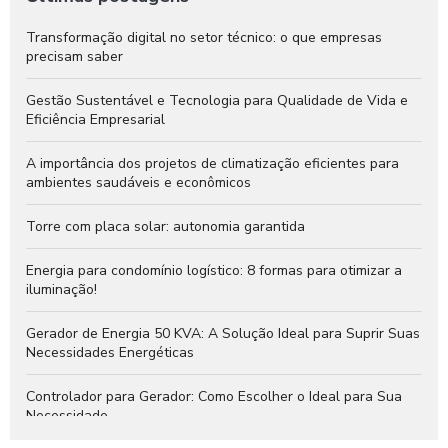
Transformação digital no setor técnico: o que empresas
precisam saber
Gestão Sustentável e Tecnologia para Qualidade de Vida e
Eficiência Empresarial
A importância dos projetos de climatização eficientes para
ambientes saudáveis e econômicos
Torre com placa solar: autonomia garantida
Energia para condomínio logístico: 8 formas para otimizar a
iluminação!
Gerador de Energia 50 KVA: A Solução Ideal para Suprir Suas
Necessidades Energéticas
Controlador para Gerador: Como Escolher o Ideal para Sua
Necessidade