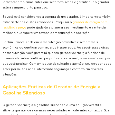
identificar problemas antes que se tornem sérios e garantir que o gerador
esteja sempre pronto para uso.
Se você está considerando a compra de um gerador, é importante também
estar ciente dos custos envolvidos. Pesquisar o
gerador de energia para
residência preço
pode ajudá-lo a planejar seu investimento e a entender
melhor o que esperar em termos de manutenção e operação.
Por fim, lembre-se de que a manutenção preventiva é sempre mais
econômica do que lidar com reparos inesperados. Ao seguir essas dicas
de manutenção, você garantirá que seu gerador de energia funcione de
maneira eficiente e confiável, proporcionando a energia necessária sempre
que você precisar. Com um pouco de cuidado e atenção, seu gerador pode
servir por muitos anos, oferecendo segurança e conforto em diversas
situações.
Aplicações Práticas do Gerador de Energia a
Gasolina Silencioso
O gerador de energia a gasolina silencioso é uma solução versátil e
eficiente que atende a diversas necessidades em diferentes contextos. Sua