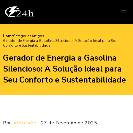
Home
Categorias
Artigos
Gerador de Energia a Gasolina Silencioso: A Solução Ideal para Seu
Conforto e Sustentabilidade
Gerador de Energia a Gasolina
Silencioso: A Solução Ideal para
Seu Conforto e Sustentabilidade
Por:
Alexandre
- 27 de Fevereiro de 2025