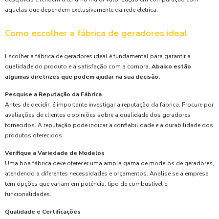
aquelas que dependem exclusivamente da rede elétrica.
Como escolher a fábrica de geradores ideal
Escolher a fábrica de geradores ideal é fundamental para garantir a
qualidade do produto e a satisfação com a compra.
Abaixo estão
algumas diretrizes que podem ajudar na sua decisão.
Pesquise a Reputação da Fábrica
Antes de decidir, é importante investigar a reputação da fábrica. Procure por
avaliações de clientes e opiniões sobre a qualidade dos geradores
fornecidos. A reputação pode indicar a confiabilidade e a durabilidade dos
produtos oferecidos.
Verifique a Variedade de Modelos
Uma boa fábrica deve oferecer uma ampla gama de modelos de geradores,
atendendo a diferentes necessidades e orçamentos. Analise se a empresa
tem opções que variam em potência, tipo de combustível e
funcionalidades.
Qualidade e Certificações