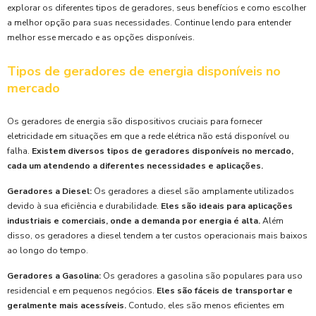
explorar os diferentes tipos de geradores, seus benefícios e como escolher
a melhor opção para suas necessidades. Continue lendo para entender
melhor esse mercado e as opções disponíveis.
Tipos de geradores de energia disponíveis no
mercado
Os geradores de energia são dispositivos cruciais para fornecer
eletricidade em situações em que a rede elétrica não está disponível ou
falha.
Existem diversos tipos de geradores disponíveis no mercado,
cada um atendendo a diferentes necessidades e aplicações.
Geradores a Diesel:
Os geradores a diesel são amplamente utilizados
devido à sua eficiência e durabilidade.
Eles são ideais para aplicações
industriais e comerciais, onde a demanda por energia é alta.
Além
disso, os geradores a diesel tendem a ter custos operacionais mais baixos
ao longo do tempo.
Geradores a Gasolina:
Os geradores a gasolina são populares para uso
residencial e em pequenos negócios.
Eles são fáceis de transportar e
geralmente mais acessíveis.
Contudo, eles são menos eficientes em