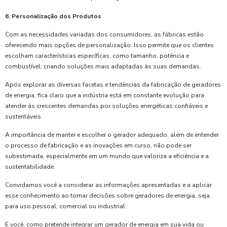
6. Personalização dos Produtos
Com as necessidades variadas dos consumidores, as fábricas estão
oferecendo mais opções de personalização. Isso permite que os clientes
escolham características específicas, como tamanho, potência e
combustível, criando soluções mais adaptadas às suas demandas.
Após explorar as diversas facetas e tendências da fabricação de geradores
de energia, fica claro que a indústria está em constante evolução para
atender às crescentes demandas por soluções energéticas confiáveis e
sustentáveis.
A importância de manter e escolher o gerador adequado, além de entender
o processo de fabricação e as inovações em curso, não pode ser
subestimada, especialmente em um mundo que valoriza a eficiência e a
sustentabilidade.
Convidamos você a considerar as informações apresentadas e a aplicar
esse conhecimento ao tomar decisões sobre geradores de energia, seja
para uso pessoal, comercial ou industrial.
E você, como pretende integrar um gerador de energia em sua vida ou