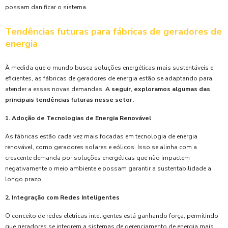
possam danificar o sistema.
Tendências futuras para fábricas de geradores de
energia
À medida que o mundo busca soluções energéticas mais sustentáveis e
eficientes, as fábricas de geradores de energia estão se adaptando para
atender a essas novas demandas.
A seguir, exploramos algumas das
principais tendências futuras nesse setor.
1. Adoção de Tecnologias de Energia Renovável
As fábricas estão cada vez mais focadas em tecnologia de energia
renovável, como geradores solares e eólicos. Isso se alinha com a
crescente demanda por soluções energéticas que não impactem
negativamente o meio ambiente e possam garantir a sustentabilidade a
longo prazo.
2. Integração com Redes Inteligentes
O conceito de redes elétricas inteligentes está ganhando força, permitindo
que geradores se integrem a sistemas de gerenciamento de energia mais