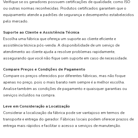
Verifique se os geradores possuem certificações de qualidade, como ISO
ou outras normas reconhecidas. Produtos certificados garantem que o
equipamento atende a padrões de segurança e desempenho estabelecidos
pelo mercado.
Suporte ao Cliente e Assistência Técnica
Escolha uma fábrica que ofereça um suporte ao cliente eficiente e
assistência técnica pós-venda. A disponibilidade de um serviço de
atendimento ao cliente ajuda a resolver problemas rapidamente,
assegurando que você não fique sem suporte em caso de necessidade.
Compare Preços e Condições de Pagamento
Compare os preços oferecidos por diferentes fábricas, mas não foque
apenas no preço, pois o mais barato nem sempre é a melhor escolha.
Analise também as condições de pagamento e quaisquer garantias ou
serviços incluídos na compra.
Leve em Consideração a Localização
Considerar a localização da fábrica pode ser vantajoso em termos de
transporte e entrega do gerador. Fábricas locais podem oferecer prazos de
entrega mais rápidos e facilitar o acesso a serviços de manutenção.