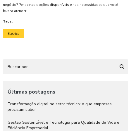
negócio? Pense nas opções disponíveis e nas necessidades que você
busca atender.
Tags:
Elétrica
Últimas postagens
Transformação digital no setor técnico: o que empresas
precisam saber
Gestão Sustentável e Tecnologia para Qualidade de Vida e
Eficiência Empresarial