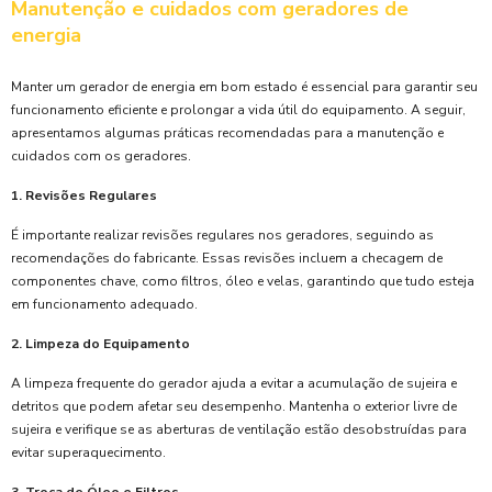
Manutenção e cuidados com geradores de
energia
Manter um gerador de energia em bom estado é essencial para garantir seu
funcionamento eficiente e prolongar a vida útil do equipamento. A seguir,
apresentamos algumas práticas recomendadas para a manutenção e
cuidados com os geradores.
1. Revisões Regulares
É importante realizar revisões regulares nos geradores, seguindo as
recomendações do fabricante. Essas revisões incluem a checagem de
componentes chave, como filtros, óleo e velas, garantindo que tudo esteja
em funcionamento adequado.
2. Limpeza do Equipamento
A limpeza frequente do gerador ajuda a evitar a acumulação de sujeira e
detritos que podem afetar seu desempenho. Mantenha o exterior livre de
sujeira e verifique se as aberturas de ventilação estão desobstruídas para
evitar superaquecimento.