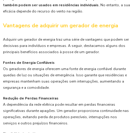
também podem ser usados em residências individuais.
No entanto, a sua
eficácia depende do recurso do vento na região.
Vantagens de adquirir um gerador de energia
Adquirir um gerador de energia traz uma série de vantagens que podem ser
decisivas para indivíduos e empresas. A seguir, destacamos alguns dos
principais benefícios associados à posse de um gerador.
Fontes de Energia Confiáveis
Os geradores de energia oferecem uma fonte de energia confiável durante
quedas de luz ou situações de emergência. Isso garante que residências e
empresas mantenham suas operações sem interrupções, aumentando a
segurança e a comodidade.
Redução de Perdas Financeiras
A dependência da rede elétrica pode resultar em perdas financeiras
significativas durante apagões. Um gerador proporciona continuidade nas
operações, evitando perda de produtos perecíveis, interrupções nos
serviços e outros prejuízos financeiros.