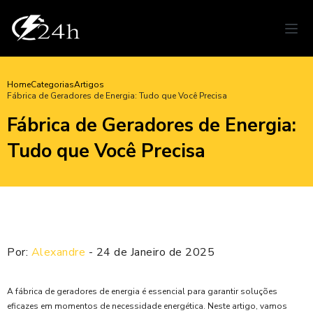
Home
Categorias
Artigos
Fábrica de Geradores de Energia: Tudo que Você Precisa
Fábrica de Geradores de Energia:
Tudo que Você Precisa
Por:
Alexandre
- 24 de Janeiro de 2025
A fábrica de geradores de energia é essencial para garantir soluções
eficazes em momentos de necessidade energética. Neste artigo, vamos