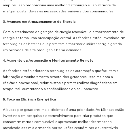
amplos. Isso proporciona uma melhor distribuição e uso eficiente da
energia, ajustando-se às necessidades variáveis dos consumidores.
3. Avanços em Armazenamento de Energia
Com o crescimento da geração de energia renovável, o armazenamento de
energia se torna uma preocupação central. As fábricas estão investindo em
tecnologias de baterias que permitem armazenar e utilizar energia gerada
em períodos de alta produção e baixa demanda.
4. Aumento da Automação e Monitoramento Remoto
As fábricas estão adotando tecnologias de automação que facilitam a
fabricação e monitoramento remoto dos geradores. Isso melhora a
eficiência operacional, reduz custos e permite realizar diagnósticos em
tempo real, aumentando a confiabilidade do equipamento.
5. Foco na Eficiência Energética
A busca por geradores mais eficientes é uma prioridade. As fábricas estão
investindo em pesquisa e desenvolvimento para criar produtos que
consomem menos combustível e apresentam melhor desempenho,
atendendo assim à demanda por soluções econômicas e sustentáveis.