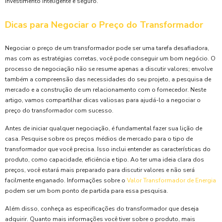
investimento inteligente e seguro.
Dicas para Negociar o Preço do Transformador
Negociar o preço de um transformador pode ser uma tarefa desafiadora,
mas com as estratégias corretas, você pode conseguir um bom negócio. O
processo de negociação não se resume apenas a discutir valores; envolve
também a compreensão das necessidades do seu projeto, a pesquisa de
mercado e a construção de um relacionamento com o fornecedor. Neste
artigo, vamos compartilhar dicas valiosas para ajudá-lo a negociar o
preço do transformador com sucesso.
Antes de iniciar qualquer negociação, é fundamental fazer sua lição de
casa. Pesquise sobre os preços médios de mercado para o tipo de
transformador que você precisa. Isso inclui entender as características do
produto, como capacidade, eficiência e tipo. Ao ter uma ideia clara dos
preços, você estará mais preparado para discutir valores e não será
facilmente enganado. Informações sobre o
Valor Transformador de Energia
podem ser um bom ponto de partida para essa pesquisa.
Além disso, conheça as especificações do transformador que deseja
adquirir. Quanto mais informações você tiver sobre o produto, mais