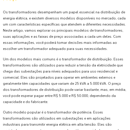
Os transformadores desempenham um papel essencial na distribuição de
energia elétrica, e existem diversos modelos disponíveis no mercado, cada
um com características específicas que atendem a diferentes necessidades.
Neste artigo, vamos explorar os principais modelos de transformadores,
suas aplicações e as faixas de preço associadas a cada um deles. Com
essas informações, você poderá tomar decisões mais informadas ao
escolher um transformador adequado para suas necessidades.
Um dos modelos mais comuns é o transformador de distribuição. Esses
transformadores são utilizados para reduzir a tensão da eletricidade que
chega das subestações para níveis adequados para uso residencial e
comercial. Eles são projetados para operar em ambientes externos e
geralmente têm capacidades que variam de 25 kVA a 5.000 kVA. O preço
dos transformadores de distribuição pode variar bastante, mas, em média,
você pode esperar pagar entre R$ 5.000 e R$ 50.000, dependendo da
capacidade e do fabricante.
Outro modelo popular é o transformador de potência. Esses
transformadores são utilizados em subestações e em aplicações
industriais para transmitir energia elétrica em alta tensão. Eles são