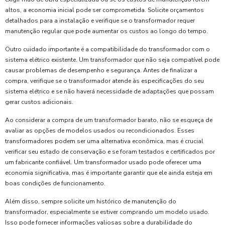
altos, a economia inicial pode ser comprometida. Solicite orçamentos
detalhados para a instalação e verifique se o transformador requer
manutenção regular que pode aumentar os custos ao longo do tempo.
Outro cuidado importante é a compatibilidade do transformador com o
sistema elétrico existente. Um transformador que não seja compatível pode
causar problemas de desempenho e segurança. Antes de finalizar a
compra, verifique se o transformador atende às especificações do seu
sistema elétrico e se não haverá necessidade de adaptações que possam
gerar custos adicionais.
Ao considerar a compra de um transformador barato, não se esqueça de
avaliar as opções de modelos usados ou recondicionados. Esses
transformadores podem ser uma alternativa econômica, mas é crucial
verificar seu estado de conservação e se foram testados e certificados por
um fabricante confiável. Um transformador usado pode oferecer uma
economia significativa, mas é importante garantir que ele ainda esteja em
boas condições de funcionamento.
Além disso, sempre solicite um histórico de manutenção do
transformador, especialmente se estiver comprando um modelo usado.
Isso pode fornecer informações valiosas sobre a durabilidade do