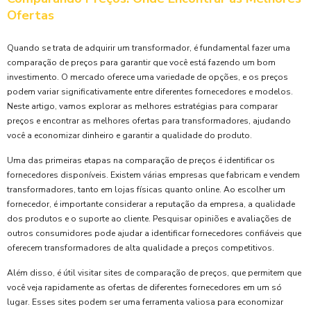
Ofertas
Quando se trata de adquirir um transformador, é fundamental fazer uma
comparação de preços para garantir que você está fazendo um bom
investimento. O mercado oferece uma variedade de opções, e os preços
podem variar significativamente entre diferentes fornecedores e modelos.
Neste artigo, vamos explorar as melhores estratégias para comparar
preços e encontrar as melhores ofertas para transformadores, ajudando
você a economizar dinheiro e garantir a qualidade do produto.
Uma das primeiras etapas na comparação de preços é identificar os
fornecedores disponíveis. Existem várias empresas que fabricam e vendem
transformadores, tanto em lojas físicas quanto online. Ao escolher um
fornecedor, é importante considerar a reputação da empresa, a qualidade
dos produtos e o suporte ao cliente. Pesquisar opiniões e avaliações de
outros consumidores pode ajudar a identificar fornecedores confiáveis que
oferecem transformadores de alta qualidade a preços competitivos.
Além disso, é útil visitar sites de comparação de preços, que permitem que
você veja rapidamente as ofertas de diferentes fornecedores em um só
lugar. Esses sites podem ser uma ferramenta valiosa para economizar