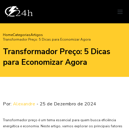
Home
Categorias
Artigos
Transformador Preço: 5 Dicas para Economizar Agora
Transformador Preço: 5 Dicas
para Economizar Agora
Por:
Alexandre
- 25 de Dezembro de 2024
Transformador preço é um tema essencial para quem busca eficiência
energética e economia. Neste artigo, vamos explorar os principais fatores