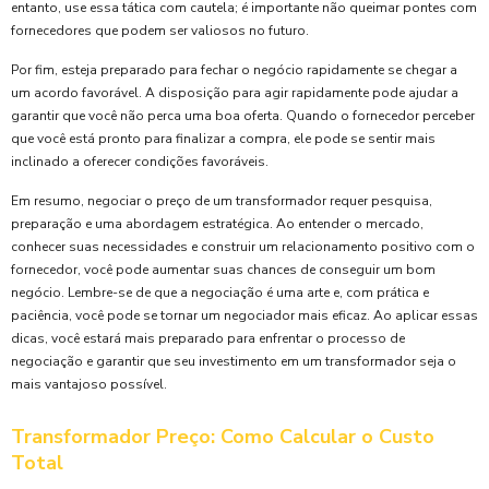
entanto, use essa tática com cautela; é importante não queimar pontes com
fornecedores que podem ser valiosos no futuro.
Por fim, esteja preparado para fechar o negócio rapidamente se chegar a
um acordo favorável. A disposição para agir rapidamente pode ajudar a
garantir que você não perca uma boa oferta. Quando o fornecedor perceber
que você está pronto para finalizar a compra, ele pode se sentir mais
inclinado a oferecer condições favoráveis.
Em resumo, negociar o preço de um transformador requer pesquisa,
preparação e uma abordagem estratégica. Ao entender o mercado,
conhecer suas necessidades e construir um relacionamento positivo com o
fornecedor, você pode aumentar suas chances de conseguir um bom
negócio. Lembre-se de que a negociação é uma arte e, com prática e
paciência, você pode se tornar um negociador mais eficaz. Ao aplicar essas
dicas, você estará mais preparado para enfrentar o processo de
negociação e garantir que seu investimento em um transformador seja o
mais vantajoso possível.
Transformador Preço: Como Calcular o Custo
Total