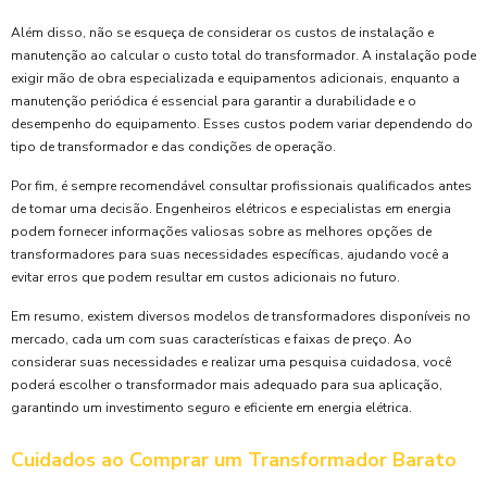
Além disso, não se esqueça de considerar os custos de instalação e
manutenção ao calcular o custo total do transformador. A instalação pode
exigir mão de obra especializada e equipamentos adicionais, enquanto a
manutenção periódica é essencial para garantir a durabilidade e o
desempenho do equipamento. Esses custos podem variar dependendo do
tipo de transformador e das condições de operação.
Por fim, é sempre recomendável consultar profissionais qualificados antes
de tomar uma decisão. Engenheiros elétricos e especialistas em energia
podem fornecer informações valiosas sobre as melhores opções de
transformadores para suas necessidades específicas, ajudando você a
evitar erros que podem resultar em custos adicionais no futuro.
Em resumo, existem diversos modelos de transformadores disponíveis no
mercado, cada um com suas características e faixas de preço. Ao
considerar suas necessidades e realizar uma pesquisa cuidadosa, você
poderá escolher o transformador mais adequado para sua aplicação,
garantindo um investimento seguro e eficiente em energia elétrica.
Cuidados ao Comprar um Transformador Barato