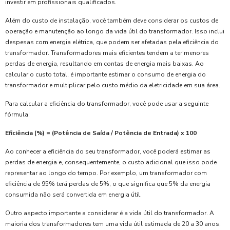
investir em profissionais qualificados.
Além do custo de instalação, você também deve considerar os custos de
operação e manutenção ao longo da vida útil do transformador. Isso inclui
despesas com energia elétrica, que podem ser afetadas pela eficiência do
transformador. Transformadores mais eficientes tendem a ter menores
perdas de energia, resultando em contas de energia mais baixas. Ao
calcular o custo total, é importante estimar o consumo de energia do
transformador e multiplicar pelo custo médio da eletricidade em sua área.
Para calcular a eficiência do transformador, você pode usar a seguinte
fórmula:
Eficiência (%) = (Potência de Saída / Potência de Entrada) x 100
Ao conhecer a eficiência do seu transformador, você poderá estimar as
perdas de energia e, consequentemente, o custo adicional que isso pode
representar ao longo do tempo. Por exemplo, um transformador com
eficiência de 95% terá perdas de 5%, o que significa que 5% da energia
consumida não será convertida em energia útil.
Outro aspecto importante a considerar é a vida útil do transformador. A
maioria dos transformadores tem uma vida útil estimada de 20 a 30 anos,