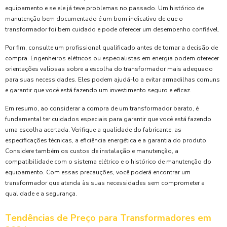
equipamento e se ele já teve problemas no passado. Um histórico de
manutenção bem documentado é um bom indicativo de que o
transformador foi bem cuidado e pode oferecer um desempenho confiável.
Por fim, consulte um profissional qualificado antes de tomar a decisão de
compra. Engenheiros elétricos ou especialistas em energia podem oferecer
orientações valiosas sobre a escolha do transformador mais adequado
para suas necessidades. Eles podem ajudá-lo a evitar armadilhas comuns
e garantir que você está fazendo um investimento seguro e eficaz.
Em resumo, ao considerar a compra de um transformador barato, é
fundamental ter cuidados especiais para garantir que você está fazendo
uma escolha acertada. Verifique a qualidade do fabricante, as
especificações técnicas, a eficiência energética e a garantia do produto.
Considere também os custos de instalação e manutenção, a
compatibilidade com o sistema elétrico e o histórico de manutenção do
equipamento. Com essas precauções, você poderá encontrar um
transformador que atenda às suas necessidades sem comprometer a
qualidade e a segurança.
Tendências de Preço para Transformadores em