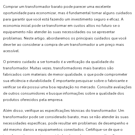
Comprar um transformador barato pode parecer uma excelente
oportunidade para economizar, mas é fundamental tomar alguns cuidados
para garantir que você está fazendo um investimento seguro e eficaz. A
economia inicial pode se transformar em custos altos no futuro se o
equipamento não atender às suas necessidades ou se apresentar
problemas. Neste artigo, abordaremos os principais cuidados que você
deve ter ao considerar a compra de um transformador a um preço mais
acessível.
O primeiro cuidado a ser tomado é a verificação da qualidade do
transformador. Muitas vezes, transformadores mais baratos são
fabricados com materiais de menor qualidade, o que pode comprometer
sua eficiência e durabilidade. É importante pesquisar sobre o fabricante e
verificar se ele possui uma boa reputação no mercado. Consulte avaliações
de outros consumidores e busque informações sobre a qualidade dos
produtos oferecidos pela empresa.
Além disso, verifique as especificações técnicas do transformador. Um
transformador pode ser considerado barato, mas se não atender às suas
necessidades específicas, pode resultar em problemas de desempenho e
até mesmo danos a equipamentos conectados. Certifique-se de que o