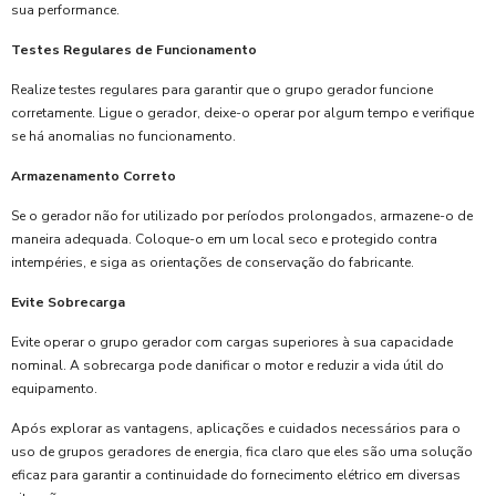
sua performance.
Testes Regulares de Funcionamento
Realize testes regulares para garantir que o grupo gerador funcione
corretamente. Ligue o gerador, deixe-o operar por algum tempo e verifique
se há anomalias no funcionamento.
Armazenamento Correto
Se o gerador não for utilizado por períodos prolongados, armazene-o de
maneira adequada. Coloque-o em um local seco e protegido contra
intempéries, e siga as orientações de conservação do fabricante.
Evite Sobrecarga
Evite operar o grupo gerador com cargas superiores à sua capacidade
nominal. A sobrecarga pode danificar o motor e reduzir a vida útil do
equipamento.
Após explorar as vantagens, aplicações e cuidados necessários para o
uso de grupos geradores de energia, fica claro que eles são uma solução
eficaz para garantir a continuidade do fornecimento elétrico em diversas