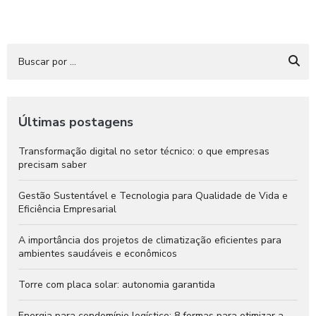
Últimas postagens
Transformação digital no setor técnico: o que empresas
precisam saber
Gestão Sustentável e Tecnologia para Qualidade de Vida e
Eficiência Empresarial
A importância dos projetos de climatização eficientes para
ambientes saudáveis e econômicos
Torre com placa solar: autonomia garantida
Energia para condomínio logístico: 8 formas para otimizar a