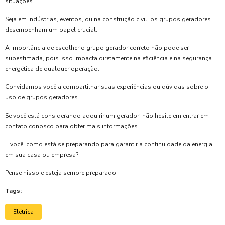
situações.
Seja em indústrias, eventos, ou na construção civil, os grupos geradores
desempenham um papel crucial.
A importância de escolher o grupo gerador correto não pode ser
subestimada, pois isso impacta diretamente na eficiência e na segurança
energética de qualquer operação.
Convidamos você a compartilhar suas experiências ou dúvidas sobre o
uso de grupos geradores.
Se você está considerando adquirir um gerador, não hesite em entrar em
contato conosco para obter mais informações.
E você, como está se preparando para garantir a continuidade da energia
em sua casa ou empresa?
Pense nisso e esteja sempre preparado!
Tags:
Elétrica