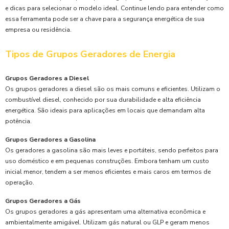
e dicas para selecionar o modelo ideal. Continue lendo para entender como
essa ferramenta pode ser a chave para a segurança energética de sua
empresa ou residência.
Tipos de Grupos Geradores de Energia
Grupos Geradores a Diesel
Os grupos geradores a diesel são os mais comuns e eficientes. Utilizam o
combustível diesel, conhecido por sua durabilidade e alta eficiência
energética. São ideais para aplicações em locais que demandam alta
potência.
Grupos Geradores a Gasolina
Os geradores a gasolina são mais leves e portáteis, sendo perfeitos para
uso doméstico e em pequenas construções. Embora tenham um custo
inicial menor, tendem a ser menos eficientes e mais caros em termos de
operação.
Grupos Geradores a Gás
Os grupos geradores a gás apresentam uma alternativa econômica e
ambientalmente amigável. Utilizam gás natural ou GLP e geram menos