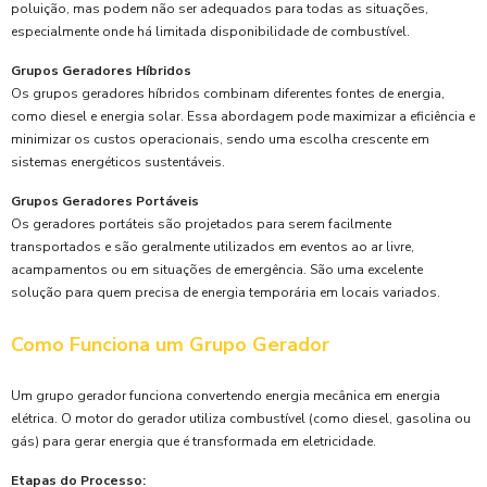
poluição, mas podem não ser adequados para todas as situações,
especialmente onde há limitada disponibilidade de combustível.
Grupos Geradores Híbridos
Os grupos geradores híbridos combinam diferentes fontes de energia,
como diesel e energia solar. Essa abordagem pode maximizar a eficiência e
minimizar os custos operacionais, sendo uma escolha crescente em
sistemas energéticos sustentáveis.
Grupos Geradores Portáveis
Os geradores portáteis são projetados para serem facilmente
transportados e são geralmente utilizados em eventos ao ar livre,
acampamentos ou em situações de emergência. São uma excelente
solução para quem precisa de energia temporária em locais variados.
Como Funciona um Grupo Gerador
Um grupo gerador funciona convertendo energia mecânica em energia
elétrica. O motor do gerador utiliza combustível (como diesel, gasolina ou
gás) para gerar energia que é transformada em eletricidade.
Etapas do Processo: