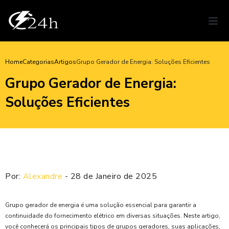
Home
Categorias
Artigos
Grupo Gerador de Energia: Soluções Eficientes
Grupo Gerador de Energia:
Soluções Eficientes
Por:
Alexandre
- 28 de Janeiro de 2025
Grupo gerador de energia é uma solução essencial para garantir a
continuidade do fornecimento elétrico em diversas situações. Neste artigo,
você conhecerá os principais tipos de grupos geradores, suas aplicações,