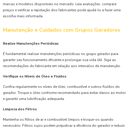
marcas e modelos disponíveis no mercado. Leia avaliações, compare
preços e verificar a reputação dos fabricantes pode ajudá-lo a fazer uma
escolha mais informada.
Manutenção e Cuidados com Grupos Geradores
Realize Manutenções Periódicas
É fundamental realizar manutenções periódicas no grupo gerador para
garantir seu funcionamento eficiente e prolongar sua vida útil. Siga as
recomendações do fabricante em relação aos intervalos de manutenção.
Verifique os Níveis de Óleo e Fluídos
Confira regularmente os níveis de óleo, combustível e outros fluídos do
gerador. Troque o óleo conforme recomendado para evitar danos ao motor
e garantir uma lubrificação adequada.
Limpeza dos Filtros
Mantenha os filtros de ar e combustível limpos e troque-os quando
necessário. Filtros sujos podem prejudicar a eficiência do gerador e reduzir