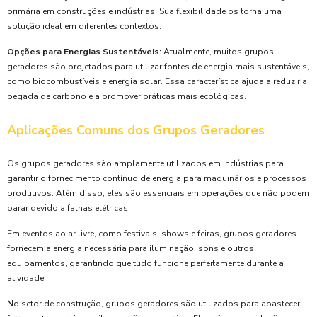
primária em construções e indústrias. Sua flexibilidade os torna uma
solução ideal em diferentes contextos.
Opções para Energias Sustentáveis:
Atualmente, muitos grupos
geradores são projetados para utilizar fontes de energia mais sustentáveis,
como biocombustíveis e energia solar. Essa característica ajuda a reduzir a
pegada de carbono e a promover práticas mais ecológicas.
Aplicações Comuns dos Grupos Geradores
Os grupos geradores são amplamente utilizados em indústrias para
garantir o fornecimento contínuo de energia para maquinários e processos
produtivos. Além disso, eles são essenciais em operações que não podem
parar devido a falhas elétricas.
Em eventos ao ar livre, como festivais, shows e feiras, grupos geradores
fornecem a energia necessária para iluminação, sons e outros
equipamentos, garantindo que tudo funcione perfeitamente durante a
atividade.
No setor de construção, grupos geradores são utilizados para abastecer