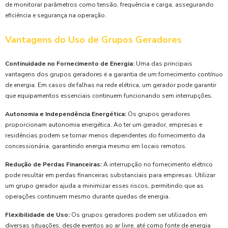
de monitorar parâmetros como tensão, frequência e carga, assegurando
eficiência e segurança na operação.
Vantagens do Uso de Grupos Geradores
Continuidade no Fornecimento de Energia:
Uma das principais
vantagens dos grupos geradores é a garantia de um fornecimento contínuo
de energia. Em casos de falhas na rede elétrica, um gerador pode garantir
que equipamentos essenciais continuem funcionando sem interrupções.
Autonomia e Independência Energética:
Os grupos geradores
proporcionam autonomia energética. Ao ter um gerador, empresas e
residências podem se tornar menos dependentes do fornecimento da
concessionária, garantindo energia mesmo em locais remotos.
Redução de Perdas Financeiras:
A interrupção no fornecimento elétrico
pode resultar em perdas financeiras substanciais para empresas. Utilizar
um grupo gerador ajuda a minimizar esses riscos, permitindo que as
operações continuem mesmo durante quedas de energia.
Flexibilidade de Uso:
Os grupos geradores podem ser utilizados em
diversas situações, desde eventos ao ar livre, até como fonte de energia