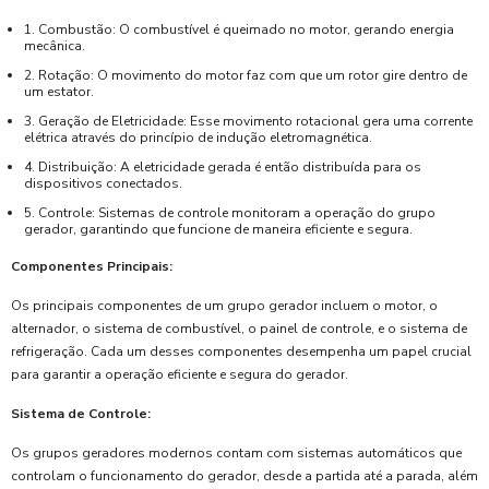
1. Combustão: O combustível é queimado no motor, gerando energia
mecânica.
2. Rotação: O movimento do motor faz com que um rotor gire dentro de
um estator.
3. Geração de Eletricidade: Esse movimento rotacional gera uma corrente
elétrica através do princípio de indução eletromagnética.
4. Distribuição: A eletricidade gerada é então distribuída para os
dispositivos conectados.
5. Controle: Sistemas de controle monitoram a operação do grupo
gerador, garantindo que funcione de maneira eficiente e segura.
Componentes Principais:
Os principais componentes de um grupo gerador incluem o motor, o
alternador, o sistema de combustível, o painel de controle, e o sistema de
refrigeração. Cada um desses componentes desempenha um papel crucial
para garantir a operação eficiente e segura do gerador.
Sistema de Controle:
Os grupos geradores modernos contam com sistemas automáticos que
controlam o funcionamento do gerador, desde a partida até a parada, além