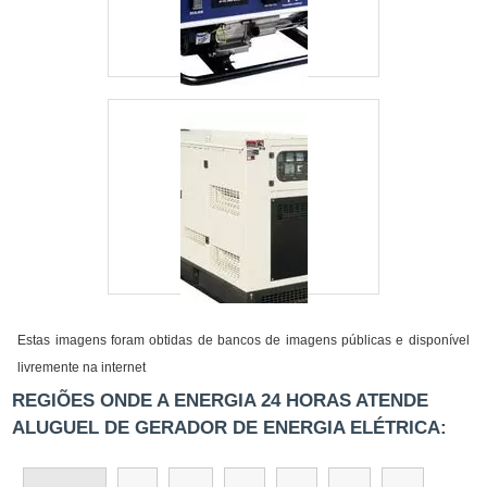
Estas imagens foram obtidas de bancos de imagens públicas e disponível
livremente na internet
REGIÕES ONDE A ENERGIA 24 HORAS ATENDE
ALUGUEL DE GERADOR DE ENERGIA ELÉTRICA: