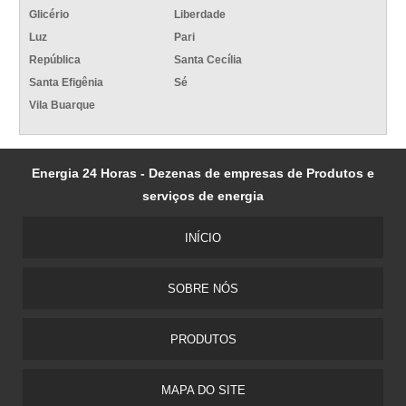
Glicério
Liberdade
Luz
Pari
República
Santa Cecília
Santa Efigênia
Sé
Vila Buarque
Energia 24 Horas - Dezenas de empresas de Produtos e
serviços de energia
INÍCIO
SOBRE NÓS
PRODUTOS
MAPA DO SITE