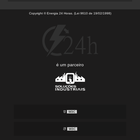
Copyright © Energia 24 Horas. (Lei 9610 de 19/02/1998)
é um parceiro
W3C
W3C