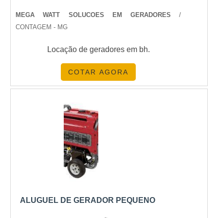
MEGA WATT SOLUCOES EM GERADORES
/
CONTAGEM - MG
Locação de geradores em bh.
COTAR AGORA
ALUGUEL DE GERADOR PEQUENO