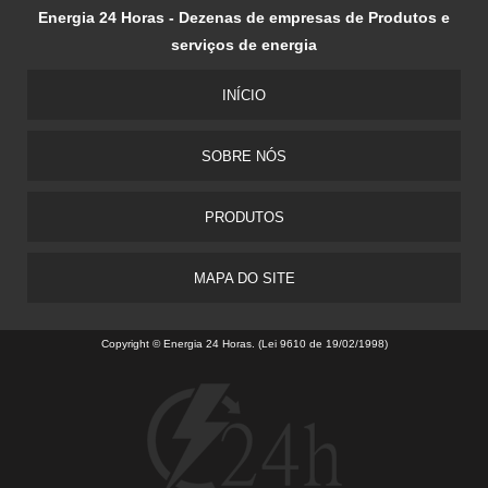
Energia 24 Horas - Dezenas de empresas de Produtos e
serviços de energia
INÍCIO
SOBRE NÓS
PRODUTOS
MAPA DO SITE
Copyright © Energia 24 Horas. (Lei 9610 de 19/02/1998)