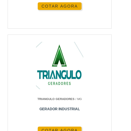
COTAR AGORA
TRIANGULO GERADORES
/ MG
GERADOR INDUSTRIAL
COTAR AGORA