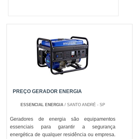
PREÇO GERADOR ENERGIA
ESSENCIAL ENERGIA
/ SANTO ANDRÉ - SP
Geradores de energia são equipamentos
essenciais para garantir a segurança
energética de qualquer residência ou empresa.