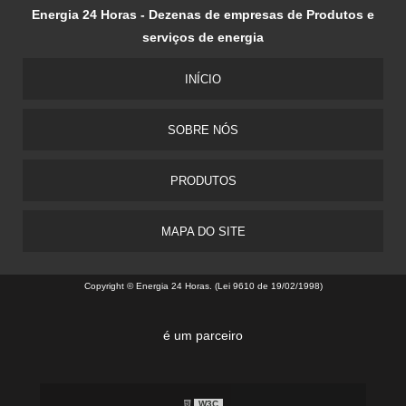
Energia 24 Horas - Dezenas de empresas de Produtos e
serviços de energia
INÍCIO
SOBRE NÓS
PRODUTOS
MAPA DO SITE
Copyright © Energia 24 Horas. (Lei 9610 de 19/02/1998)
é um parceiro
W3C