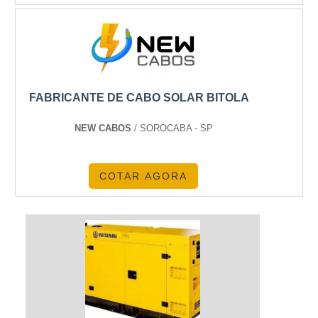
FABRICANTE DE CABO SOLAR BITOLA
NEW CABOS
/ SOROCABA - SP
COTAR AGORA