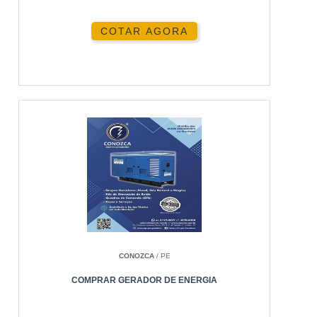
COTAR AGORA
CONOZCA
/ PE
COMPRAR GERADOR DE ENERGIA