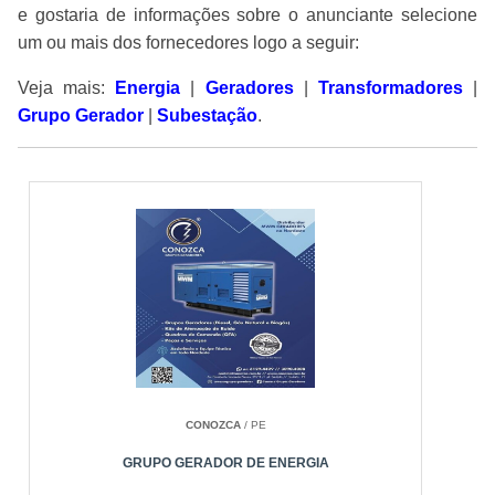
e gostaria de informações sobre o anunciante selecione
um ou mais dos fornecedores logo a seguir:
Veja mais:
Energia
|
Geradores
|
Transformadores
|
Grupo Gerador
|
Subestação
.
CONOZCA
/ PE
GRUPO GERADOR DE ENERGIA