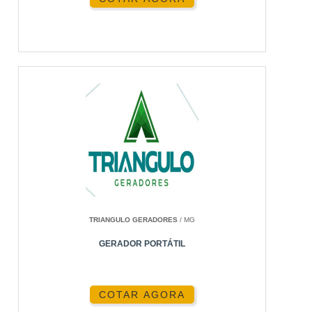
TRIANGULO GERADORES
/ MG
GERADOR PORTÁTIL
COTAR AGORA