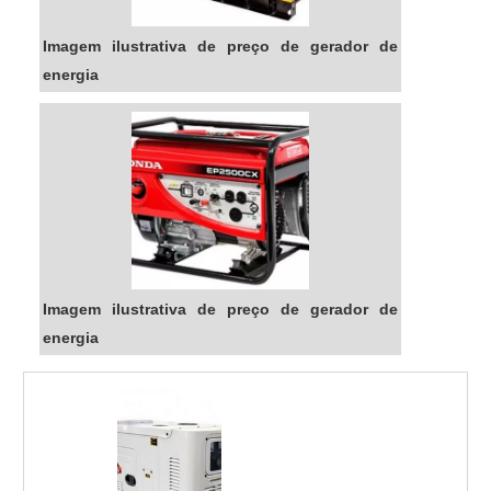
Imagem ilustrativa de preço de gerador de
energia
Imagem ilustrativa de preço de gerador de
energia