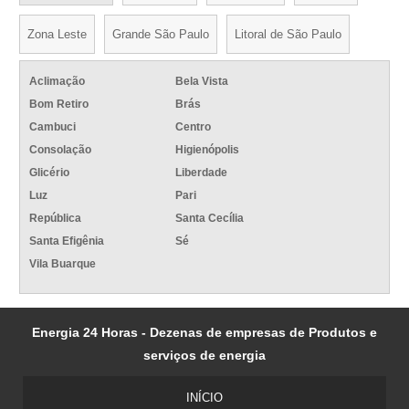
Zona Leste
Grande São Paulo
Litoral de São Paulo
Aclimação
Bela Vista
Bom Retiro
Brás
Cambuci
Centro
Consolação
Higienópolis
Glicério
Liberdade
Luz
Pari
República
Santa Cecília
Santa Efigênia
Sé
Vila Buarque
Energia 24 Horas - Dezenas de empresas de Produtos e
serviços de energia
INÍCIO