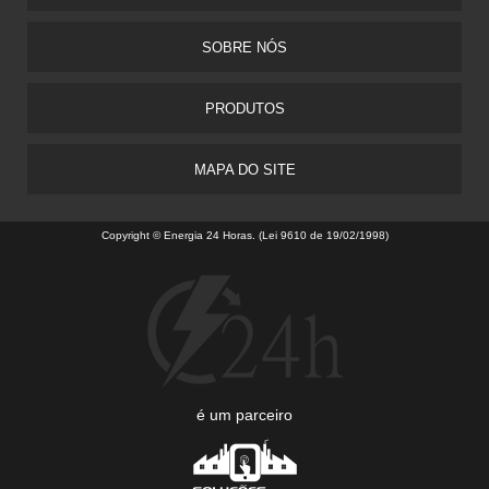
SOBRE NÓS
PRODUTOS
MAPA DO SITE
Copyright © Energia 24 Horas. (Lei 9610 de 19/02/1998)
é um parceiro