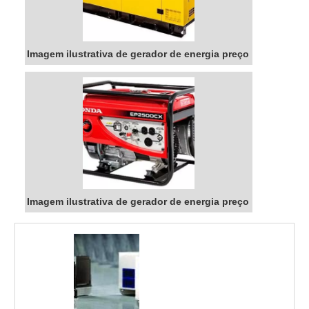
Imagem ilustrativa de gerador de energia preço
Imagem ilustrativa de gerador de energia preço