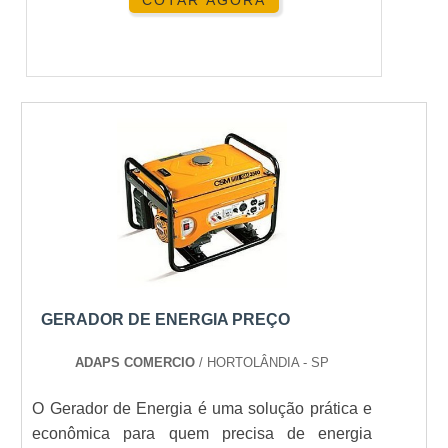
COTAR AGORA
GERADOR DE ENERGIA PREÇO
ADAPS COMERCIO
/ HORTOLÂNDIA - SP
O Gerador de Energia é uma solução prática e
econômica para quem precisa de energia