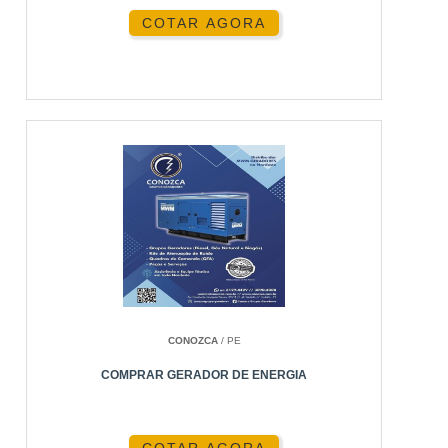
COTAR AGORA
CONOZCA
/ PE
COMPRAR GERADOR DE ENERGIA