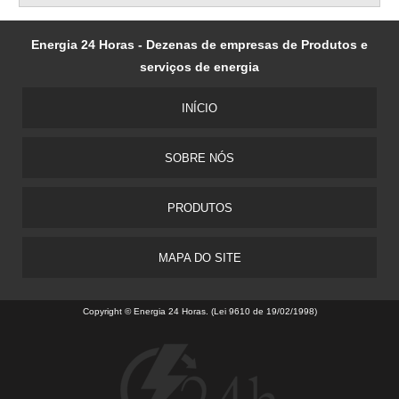
Energia 24 Horas - Dezenas de empresas de Produtos e
serviços de energia
INÍCIO
SOBRE NÓS
PRODUTOS
MAPA DO SITE
Copyright © Energia 24 Horas. (Lei 9610 de 19/02/1998)