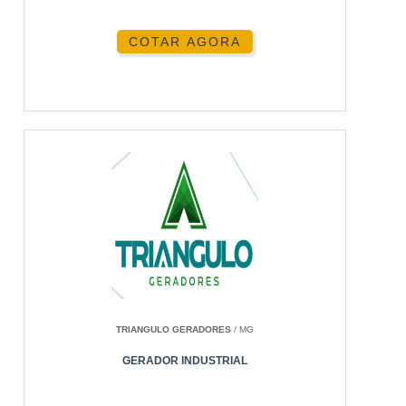
COTAR AGORA
TRIANGULO GERADORES
/ MG
GERADOR INDUSTRIAL