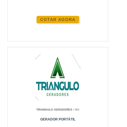
COTAR AGORA
TRIANGULO GERADORES
/ MG
GERADOR PORTÁTIL