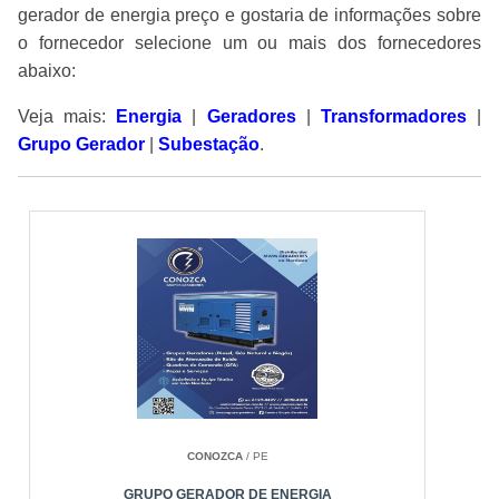
gerador de energia preço e gostaria de informações sobre
o fornecedor selecione um ou mais dos fornecedores
abaixo:
Veja mais:
Energia
|
Geradores
|
Transformadores
|
Grupo Gerador
|
Subestação
.
CONOZCA
/ PE
GRUPO GERADOR DE ENERGIA