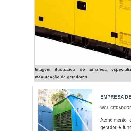
Imagem ilustrativa de Empresa especial
manutenção de geradores
EMPRESA DE
WGL GERADOR
Atendimento 
gerador é fun