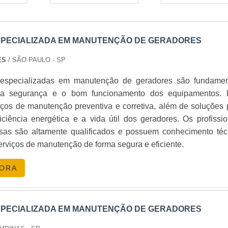
PECIALIZADA EM MANUTENÇÃO DE GERADORES
ES
/ SÃO PAULO - SP
especializadas em manutenção de geradores são fundamen
r a segurança e o bom funcionamento dos equipamentos. 
iços de manutenção preventiva e corretiva, além de soluções 
ciência energética e a vida útil dos geradores. Os profissio
as são altamente qualificados e possuem conhecimento téc
serviços de manutenção de forma segura e eficiente.
GORA
PECIALIZADA EM MANUTENÇÃO DE GERADORES