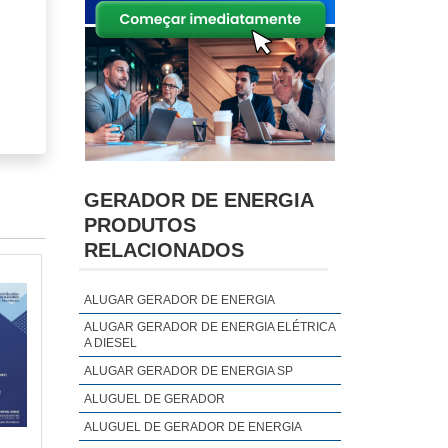
GERADOR DE ENERGIA
PRODUTOS
RELACIONADOS
ALUGAR GERADOR DE ENERGIA
ALUGAR GERADOR DE ENERGIA ELÉTRICA
A DIESEL
ALUGAR GERADOR DE ENERGIA SP
ALUGUEL DE GERADOR
ALUGUEL DE GERADOR DE ENERGIA
ando