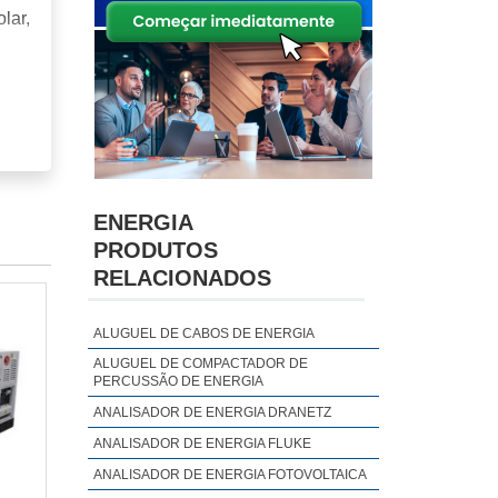
lar,
ENERGIA
PRODUTOS
RELACIONADOS
ALUGUEL DE CABOS DE ENERGIA
ALUGUEL DE COMPACTADOR DE
PERCUSSÃO DE ENERGIA
ANALISADOR DE ENERGIA DRANETZ
ANALISADOR DE ENERGIA FLUKE
ANALISADOR DE ENERGIA FOTOVOLTAICA