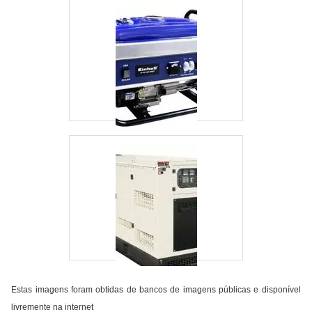
Estas imagens foram obtidas de bancos de imagens públicas e disponível
livremente na internet