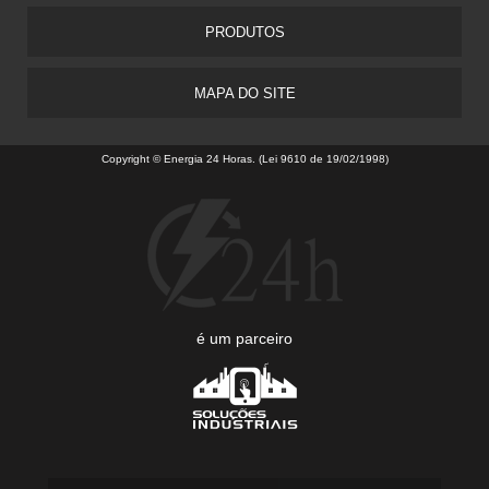
PRODUTOS
MAPA DO SITE
Copyright © Energia 24 Horas. (Lei 9610 de 19/02/1998)
é um parceiro