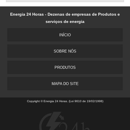
Energia 24 Horas - Dezenas de empresas de Produtos e
serviços de energia
INÍCIO
SOBRE NÓS
PRODUTOS
MAPA DO SITE
Copyright © Energia 24 Horas. (Lei 9610 de 19/02/1998)