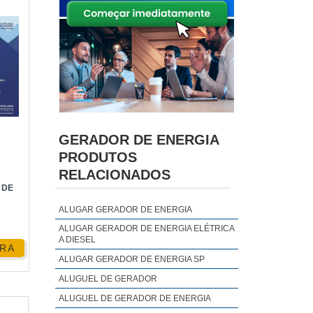
GERADOR DE ENERGIA
PRODUTOS
RELACIONADOS
 DE
ALUGAR GERADOR DE ENERGIA
ALUGAR GERADOR DE ENERGIA ELÉTRICA
A DIESEL
RA
ALUGAR GERADOR DE ENERGIA SP
ALUGUEL DE GERADOR
ALUGUEL DE GERADOR DE ENERGIA