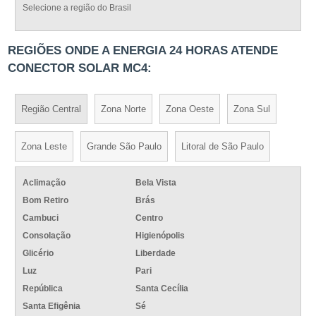
Selecione a região do Brasil
REGIÕES ONDE A ENERGIA 24 HORAS ATENDE
CONECTOR SOLAR MC4:
Região Central
Zona Norte
Zona Oeste
Zona Sul
Zona Leste
Grande São Paulo
Litoral de São Paulo
Aclimação
Bela Vista
Bom Retiro
Brás
Cambuci
Centro
Consolação
Higienópolis
Glicério
Liberdade
Luz
Pari
República
Santa Cecília
Santa Efigênia
Sé