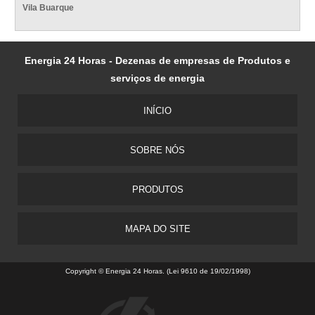
Vila Buarque
Energia 24 Horas - Dezenas de empresas de Produtos e
serviços de energia
INÍCIO
SOBRE NÓS
PRODUTOS
MAPA DO SITE
Copyright © Energia 24 Horas. (Lei 9610 de 19/02/1998)