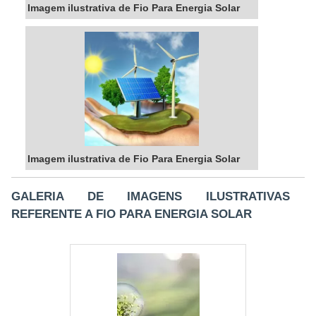
Imagem ilustrativa de Fio Para Energia Solar
Imagem ilustrativa de Fio Para Energia Solar
GALERIA DE IMAGENS ILUSTRATIVAS
REFERENTE A FIO PARA ENERGIA SOLAR