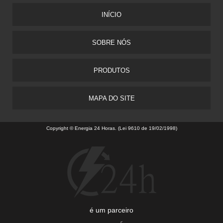
INÍCIO
SOBRE NÓS
PRODUTOS
MAPA DO SITE
Copyright © Energia 24 Horas. (Lei 9610 de 19/02/1998)
é um parceiro