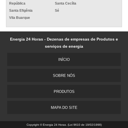
República
Santa Cecília
Santa Efigênia
Sé
Vila Buarque
Energia 24 Horas - Dezenas de empresas de Produtos e
serviços de energia
INÍCIO
SOBRE NÓS
PRODUTOS
MAPA DO SITE
Copyright © Energia 24 Horas. (Lei 9610 de 19/02/1998)