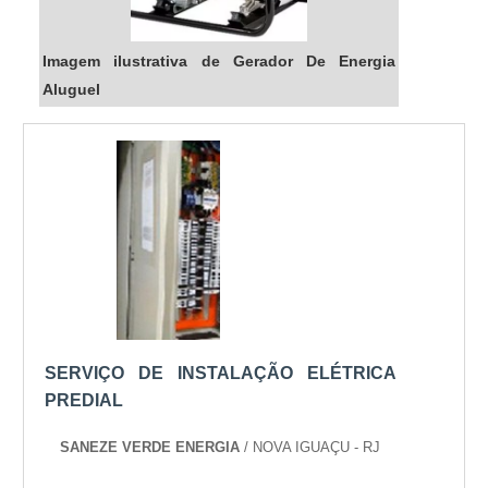
Imagem ilustrativa de Gerador De Energia
Aluguel
SERVIÇO DE INSTALAÇÃO ELÉTRICA
PREDIAL
SANEZE VERDE ENERGIA
/ NOVA IGUAÇU - RJ