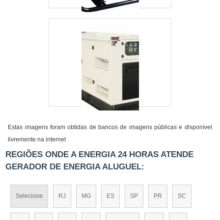
Estas imagens foram obtidas de bancos de imagens públicas e disponível
livremente na internet
REGIÕES ONDE A ENERGIA 24 HORAS ATENDE
GERADOR DE ENERGIA ALUGUEL:
Selecione
RJ
MG
ES
SP
PR
SC