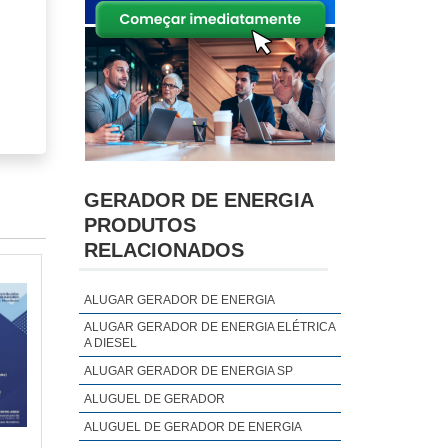
GERADOR DE ENERGIA
PRODUTOS
RELACIONADOS
ALUGAR GERADOR DE ENERGIA
ALUGAR GERADOR DE ENERGIA ELÉTRICA
A DIESEL
ALUGAR GERADOR DE ENERGIA SP
ALUGUEL DE GERADOR
 são
ALUGUEL DE GERADOR DE ENERGIA
iais