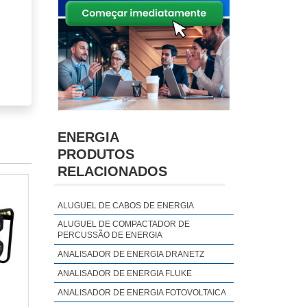
ENERGIA
PRODUTOS
RELACIONADOS
ALUGUEL DE CABOS DE ENERGIA
ALUGUEL DE COMPACTADOR DE
PERCUSSÃO DE ENERGIA
ANALISADOR DE ENERGIA DRANETZ
ANALISADOR DE ENERGIA FLUKE
ável.
ANALISADOR DE ENERGIA FOTOVOLTAICA
m uma