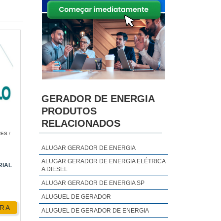
GERADOR DE ENERGIA
PRODUTOS
RELACIONADOS
RES
/
ALUGAR GERADOR DE ENERGIA
ALUGAR GERADOR DE ENERGIA ELÉTRICA
RIAL
A DIESEL
ALUGAR GERADOR DE ENERGIA SP
ALUGUEL DE GERADOR
RA
ALUGUEL DE GERADOR DE ENERGIA