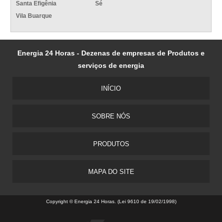
Santa Efigênia
Sé
Vila Buarque
Energia 24 Horas - Dezenas de empresas de Produtos e
serviços de energia
INÍCIO
SOBRE NÓS
PRODUTOS
MAPA DO SITE
Copyright © Energia 24 Horas. (Lei 9610 de 19/02/1998)