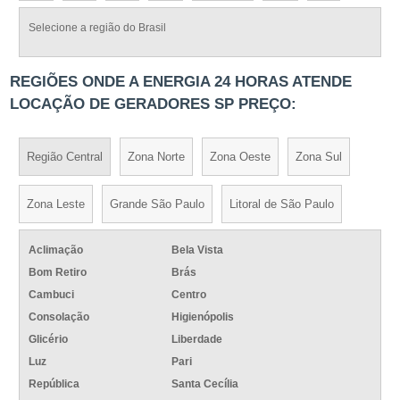
Selecione a região do Brasil
REGIÕES ONDE A ENERGIA 24 HORAS ATENDE
LOCAÇÃO DE GERADORES SP PREÇO:
Região Central
Zona Norte
Zona Oeste
Zona Sul
Zona Leste
Grande São Paulo
Litoral de São Paulo
Aclimação
Bela Vista
Bom Retiro
Brás
Cambuci
Centro
Consolação
Higienópolis
Glicério
Liberdade
Luz
Pari
República
Santa Cecília