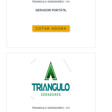
TRIANGULO GERADORES
/ MG
GERADOR PORTÁTIL
COTAR AGORA
TRIANGULO GERADORES
/ MG