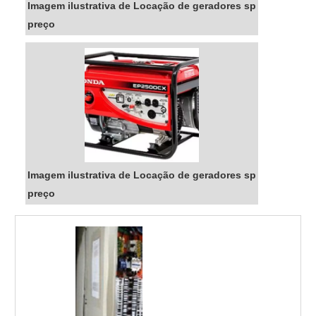
Imagem ilustrativa de Locação de geradores sp
preço
Imagem ilustrativa de Locação de geradores sp
preço