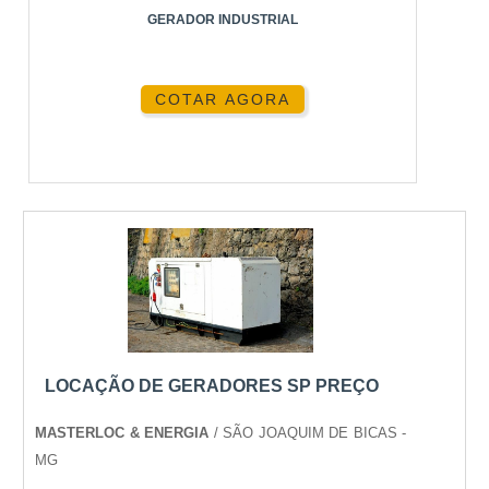
GERADOR INDUSTRIAL
COTAR AGORA
LOCAÇÃO DE GERADORES SP PREÇO
MASTERLOC & ENERGIA
/ SÃO JOAQUIM DE BICAS -
MG