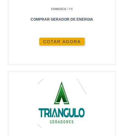
CONOZCA
/ PE
COMPRAR GERADOR DE ENERGIA
COTAR AGORA