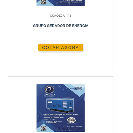
CONOZCA
/ PE
GRUPO GERADOR DE ENERGIA
COTAR AGORA