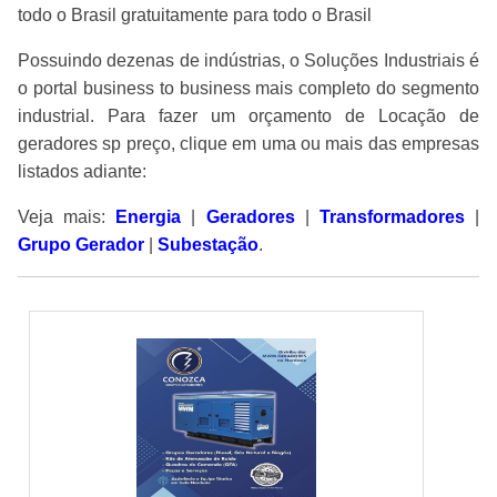
todo o Brasil gratuitamente para todo o Brasil
Possuindo dezenas de indústrias, o Soluções Industriais é
o portal business to business mais completo do segmento
industrial. Para fazer um orçamento de Locação de
geradores sp preço, clique em uma ou mais das empresas
listados adiante:
Veja mais:
Energia
|
Geradores
|
Transformadores
|
Grupo Gerador
|
Subestação
.