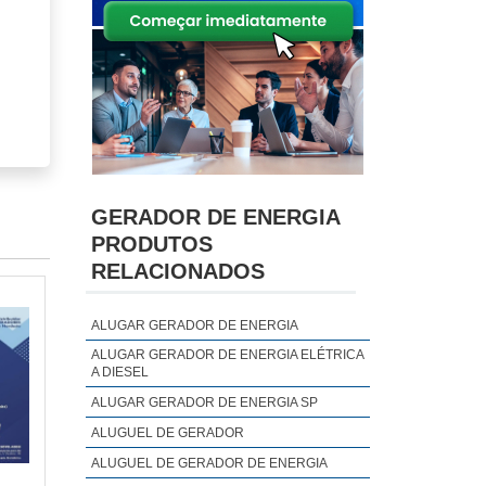
GERADOR DE ENERGIA
PRODUTOS
RELACIONADOS
ALUGAR GERADOR DE ENERGIA
ilar
ALUGAR GERADOR DE ENERGIA ELÉTRICA
odem
A DIESEL
ALUGAR GERADOR DE ENERGIA SP
ALUGUEL DE GERADOR
ALUGUEL DE GERADOR DE ENERGIA