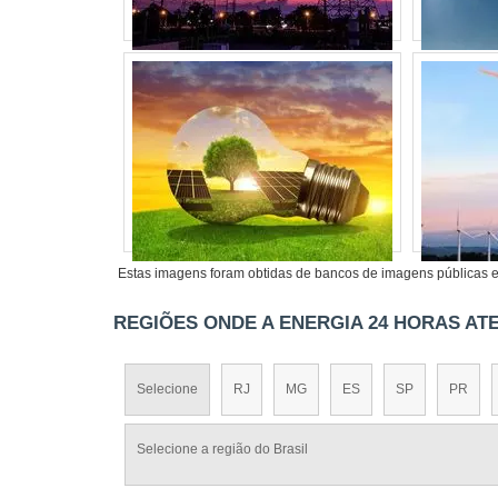
Estas imagens foram obtidas de bancos de imagens públicas e 
REGIÕES ONDE A ENERGIA 24 HORAS ATE
Selecione
RJ
MG
ES
SP
PR
Selecione a região do Brasil