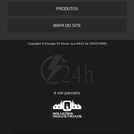
PRODUTOS
MAPA DO SITE
Copyright © Energia 24 Horas. (Lei 9610 de 19/02/1998)
é um parceiro