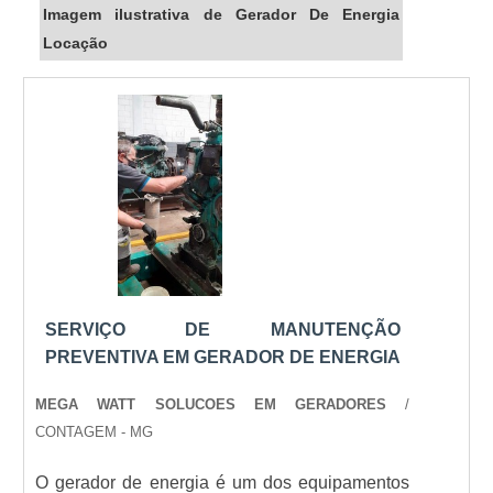
Imagem ilustrativa de Gerador De Energia
Locação
SERVIÇO DE MANUTENÇÃO
PREVENTIVA EM GERADOR DE ENERGIA
MEGA WATT SOLUCOES EM GERADORES
/
CONTAGEM - MG
O gerador de energia é um dos equipamentos