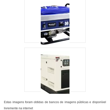
Estas imagens foram obtidas de bancos de imagens públicas e disponível
livremente na internet