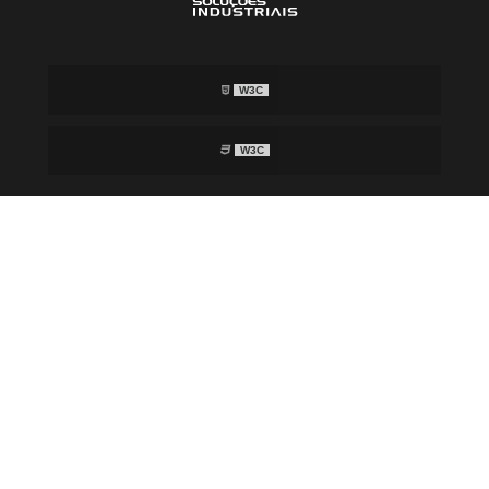
W3C
W3C