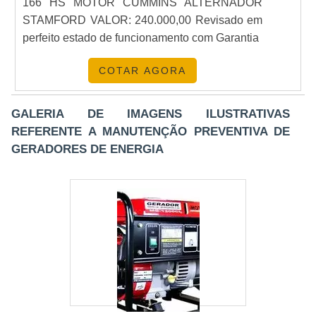
166 HS MOTOR CUMMINS ALTERNADOR
STAMFORD VALOR: 240.000,00 Revisado em
perfeito estado de funcionamento com Garantia
COTAR AGORA
GALERIA DE IMAGENS ILUSTRATIVAS
REFERENTE A MANUTENÇÃO PREVENTIVA DE
GERADORES DE ENERGIA