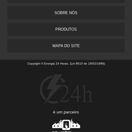
SOBRE NÓS
PRODUTOS
MAPA DO SITE
Copyright © Energia 24 Horas. (Lei 9610 de 19/02/1998)
é um parceiro