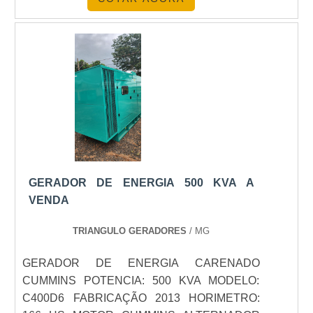
GERADOR DE ENERGIA 500 KVA A
VENDA
TRIANGULO GERADORES
/ MG
GERADOR DE ENERGIA CARENADO
CUMMINS POTENCIA: 500 KVA MODELO:
C400D6 FABRICAÇÃO 2013 HORIMETRO: