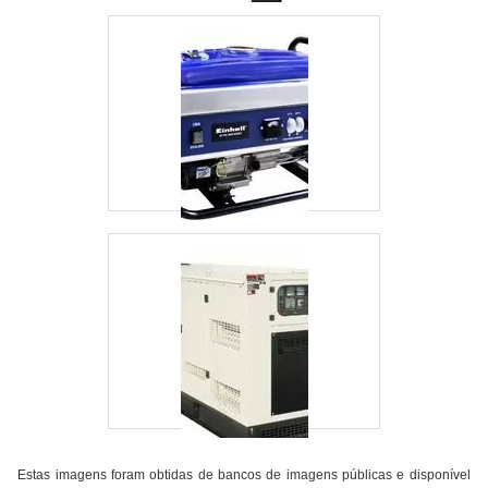
Estas imagens foram obtidas de bancos de imagens públicas e disponível