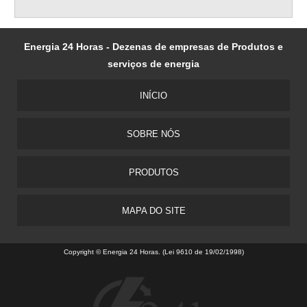
Energia 24 Horas - Dezenas de empresas de Produtos e
serviços de energia
INÍCIO
SOBRE NÓS
PRODUTOS
MAPA DO SITE
Copyright © Energia 24 Horas. (Lei 9610 de 19/02/1998)