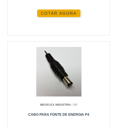
COTAR AGORA
WEGFLEX INDUSTRIA
/ SP
CABO PARA FONTE DE ENERGIA P4