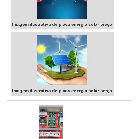
Imagem ilustrativa de placa energia solar preço
Imagem ilustrativa de placa energia solar preço