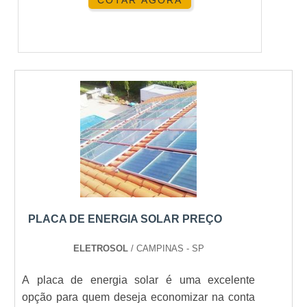
COTAR AGORA
PLACA DE ENERGIA SOLAR PREÇO
ELETROSOL
/ CAMPINAS - SP
A placa de energia solar é uma excelente
opção para quem deseja economizar na conta