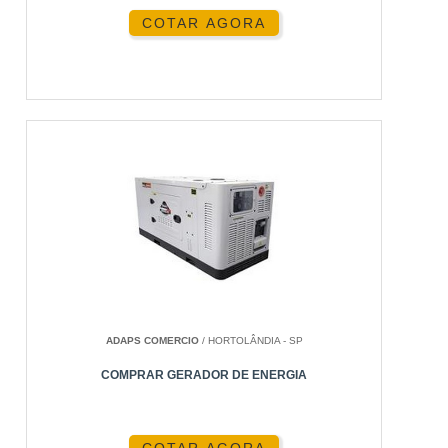
COTAR AGORA
ADAPS COMERCIO
/ HORTOLÂNDIA - SP
COMPRAR GERADOR DE ENERGIA