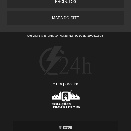
PRODUTOS
MAPA DO SITE
Copyright © Energia 24 Horas. (Lei 9610 de 19/02/1998)
é um parceiro
W3C