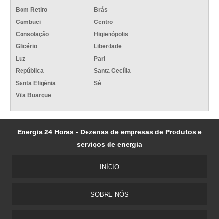
Bom Retiro
Brás
Cambuci
Centro
Consolação
Higienópolis
Glicério
Liberdade
Luz
Pari
República
Santa Cecília
Santa Efigênia
Sé
Vila Buarque
Energia 24 Horas - Dezenas de empresas de Produtos e
serviços de energia
INÍCIO
SOBRE NÓS