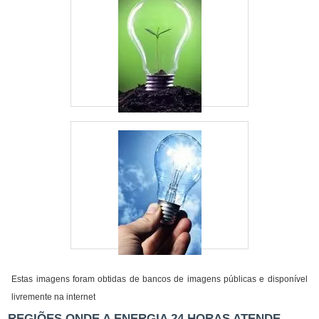
Estas imagens foram obtidas de bancos de imagens públicas e disponível
livremente na internet
REGIÕES ONDE A ENERGIA 24 HORAS ATENDE