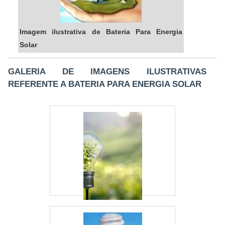
Imagem ilustrativa de Bateria Para Energia
Solar
GALERIA DE IMAGENS ILUSTRATIVAS
REFERENTE A BATERIA PARA ENERGIA SOLAR