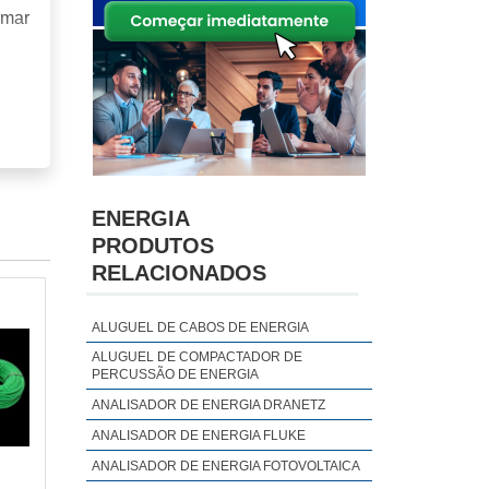
rmar
ENERGIA
PRODUTOS
RELACIONADOS
ALUGUEL DE CABOS DE ENERGIA
ALUGUEL DE COMPACTADOR DE
PERCUSSÃO DE ENERGIA
ANALISADOR DE ENERGIA DRANETZ
ANALISADOR DE ENERGIA FLUKE
ANALISADOR DE ENERGIA FOTOVOLTAICA