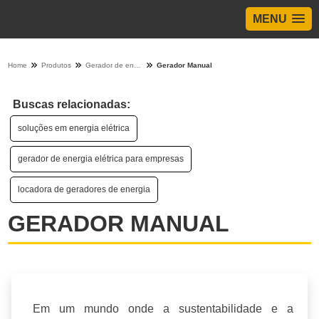
MENU
Home
Produtos
Gerador de energia - Categoria
Gerador Manual
Buscas relacionadas:
soluções em energia elétrica
gerador de energia elétrica para empresas
locadora de geradores de energia
GERADOR MANUAL
Em um mundo onde a sustentabilidade e a