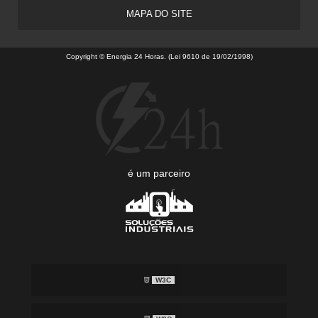
MAPA DO SITE
Copyright © Energia 24 Horas. (Lei 9610 de 19/02/1998)
é um parceiro
W3C