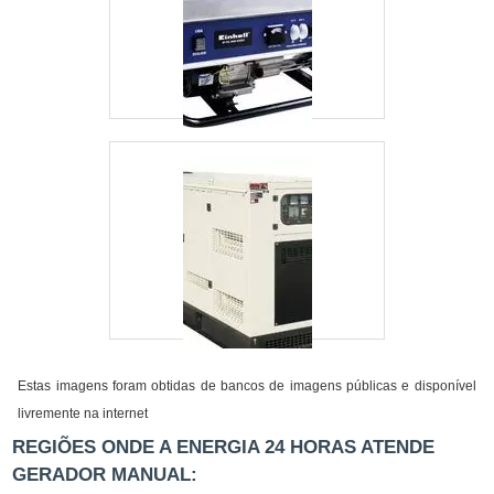
Estas imagens foram obtidas de bancos de imagens públicas e disponível
livremente na internet
REGIÕES ONDE A ENERGIA 24 HORAS ATENDE
GERADOR MANUAL: