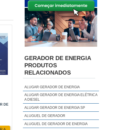
GERADOR DE ENERGIA
PRODUTOS
RELACIONADOS
ALUGAR GERADOR DE ENERGIA
ALUGAR GERADOR DE ENERGIA ELÉTRICA
A DIESEL
R DE
ALUGAR GERADOR DE ENERGIA SP
ALUGUEL DE GERADOR
ALUGUEL DE GERADOR DE ENERGIA
RA