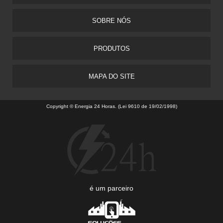
SOBRE NÓS
PRODUTOS
MAPA DO SITE
Copyright © Energia 24 Horas. (Lei 9610 de 19/02/1998)
é um parceiro