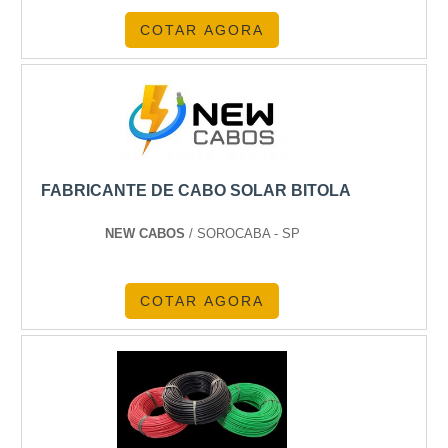
COTAR AGORA
FABRICANTE DE CABO SOLAR BITOLA
NEW CABOS
/ SOROCABA - SP
COTAR AGORA