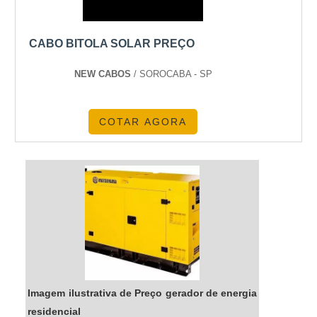
CABO BITOLA SOLAR PREÇO
NEW CABOS
/ SOROCABA - SP
COTAR AGORA
Imagem ilustrativa de Preço gerador de energia
residencial