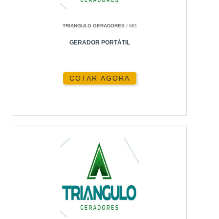
TRIANGULO GERADORES
/ MG
GERADOR PORTÁTIL
COTAR AGORA