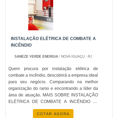
INSTALAÇÃO ELÉTRICA DE COMBATE A
INCÊNDIO
SANEZE VERDE ENERGIA
/ NOVA IGUAÇU - RJ
Quem procura por instalação elétrica de
combate a incêndio, descobrirá a empresa ideal
para seu negócio. Comparando na melhor
organização do ramo e encontrando a líder da
área de atuação. MAIS SOBRE INSTALAÇÃO
ELÉTRICA DE COMBATE A INCÊNDIO Se
alguém pesquisar instalação elétrica de
COTAR AGORA
combate a incêndio em uma empresa