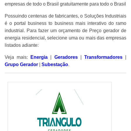
empresas de todo o Brasil gratuitamente para todo o Brasil
Possuindo centenas de fabricantes, o Soluções Industriais
é o portal business to business mais interativo do ramo
industrial. Para fazer um orçamento de Preço gerador de
energia residencial, selecione uma ou mais das empresas
listados adiante:
Veja mais:
Energia
|
Geradores
|
Transformadores
|
Grupo Gerador
|
Subestação
.