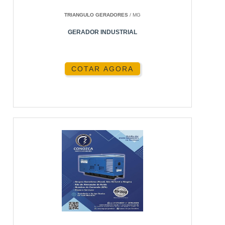
TRIANGULO GERADORES
/ MG
GERADOR INDUSTRIAL
COTAR AGORA