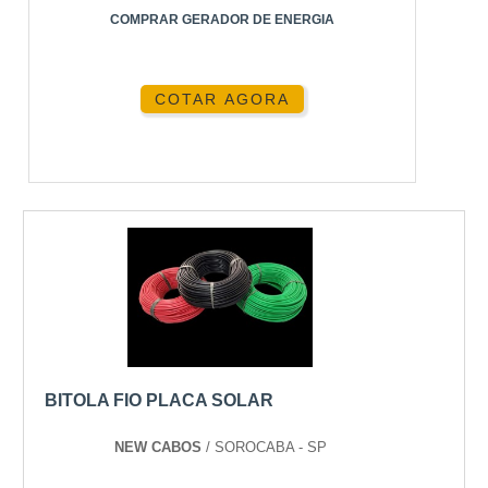
COMPRAR GERADOR DE ENERGIA
COTAR AGORA
BITOLA FIO PLACA SOLAR
NEW CABOS
/ SOROCABA - SP