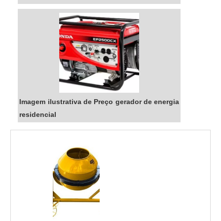
Imagem ilustrativa de Preço gerador de energia
residencial