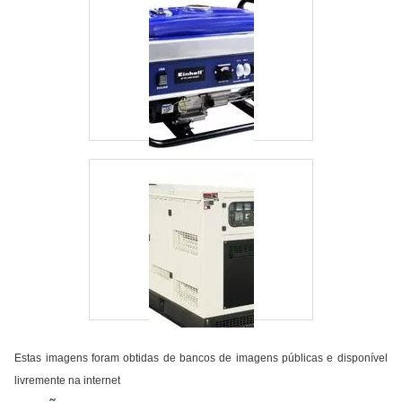
Estas imagens foram obtidas de bancos de imagens públicas e disponível
livremente na internet