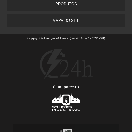
PRODUTOS
MAPA DO SITE
Copyright © Energia 24 Horas. (Lei 9610 de 19/02/1998)
é um parceiro
W3C