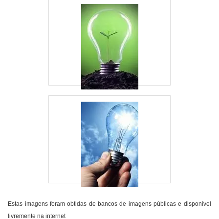
Estas imagens foram obtidas de bancos de imagens públicas e disponível
livremente na internet