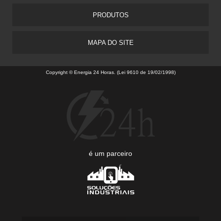
PRODUTOS
MAPA DO SITE
Copyright © Energia 24 Horas. (Lei 9610 de 19/02/1998)
é um parceiro