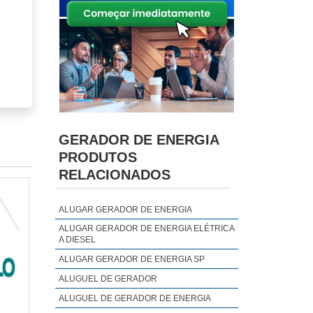
GERADOR DE ENERGIA
PRODUTOS
RELACIONADOS
ALUGAR GERADOR DE ENERGIA
ALUGAR GERADOR DE ENERGIA ELÉTRICA
A DIESEL
ALUGAR GERADOR DE ENERGIA SP
s os
ALUGUEL DE GERADOR
cais
ALUGUEL DE GERADOR DE ENERGIA